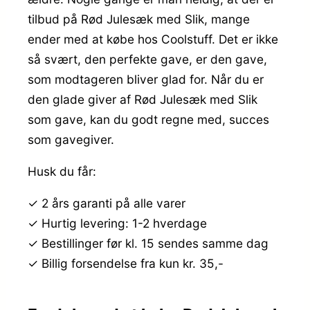
tilbud på Rød Julesæk med Slik, mange
ender med at købe hos Coolstuff. Det er ikke
så svært, den perfekte gave, er den gave,
som modtageren bliver glad for. Når du er
den glade giver af Rød Julesæk med Slik
som gave, kan du godt regne med, succes
som gavegiver.
Husk du får:
✓ 2 års garanti på alle varer
✓ Hurtig levering: 1-2 hverdage
✓ Bestillinger før kl. 15 sendes samme dag
✓ Billig forsendelse fra kun kr. 35,-