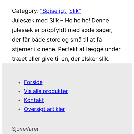
Category:
"Spiseligt
, 
Slik"
Julesæk med Slik – Ho ho ho! Denne
julesæk er propfyldt med søde sager,
der får både store og små til at få
stjerner i øjnene. Perfekt at lægge under
træet eller give til en, der elsker slik.
Forside
Vis alle produkter
Kontakt
Oversigt artikler
SjoveVarer