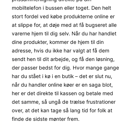
mobiltelefon i bussen eller toget. Den helt
stort fordel ved købe produkterne online er
at slippe for, at døje med at få bugseret alle
varerne hjem til dig selv. Når du har handlet
dine produkter, kommer de hjem til din
adresse, hvis du ikke har valgt at få dem
sendt hen til dit arbejde, og få den løsning,
der passer bedst for dig. Hvor mange gange
har du stået i kø i en butik – det er slut nu,
når du handler online køer er en saga blot,
her er det direkte til kassen og betale med
det samme, så ungå de trælse frustrationer
over, at det kan tage så lang tid for folk at
finde de sidste mønter frem.