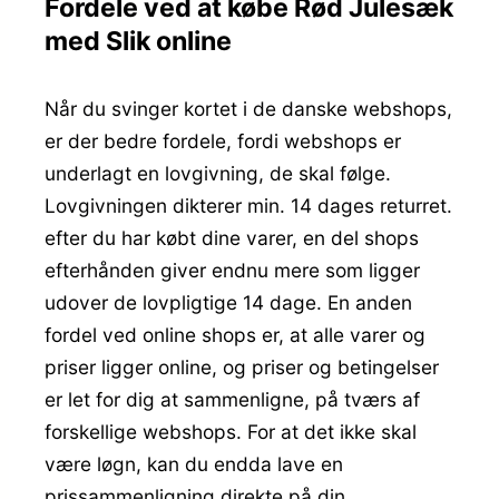
Fordele ved at købe Rød Julesæk
med Slik online
Når du svinger kortet i de danske webshops,
er der bedre fordele, fordi webshops er
underlagt en lovgivning, de skal følge.
Lovgivningen dikterer min. 14 dages returret.
efter du har købt dine varer, en del shops
efterhånden giver endnu mere som ligger
udover de lovpligtige 14 dage. En anden
fordel ved online shops er, at alle varer og
priser ligger online, og priser og betingelser
er let for dig at sammenligne, på tværs af
forskellige webshops. For at det ikke skal
være løgn, kan du endda lave en
prissammenligning direkte på din