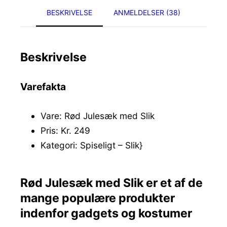
BESKRIVELSE
ANMELDELSER (38)
Beskrivelse
Varefakta
Vare: Rød Julesæk med Slik
Pris: Kr. 249
Kategori: Spiseligt – Slik}
Rød Julesæk med Slik er et af de
mange populære produkter
indenfor gadgets og kostumer