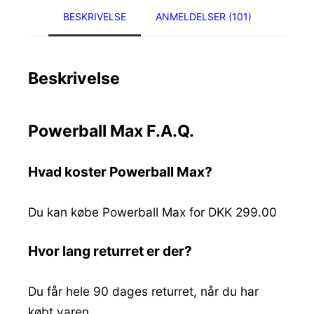
BESKRIVELSE
ANMELDELSER (101)
Beskrivelse
Powerball Max F.A.Q.
Hvad koster Powerball Max?
Du kan købe Powerball Max for DKK 299.00
Hvor lang returret er der?
Du får hele 90 dages returret, når du har
købt varen.