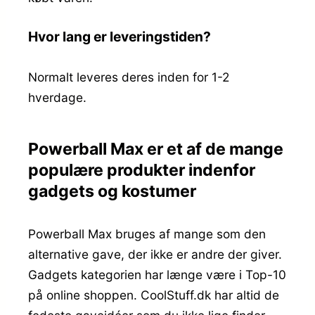
Hvor lang er leveringstiden?
Normalt leveres deres inden for 1-2
hverdage.
Powerball Max er et af de mange
populære produkter indenfor
gadgets og kostumer
Powerball Max bruges af mange som den
alternative gave, der ikke er andre der giver.
Gadgets kategorien har længe være i Top-10
på online shoppen. CoolStuff.dk har altid de