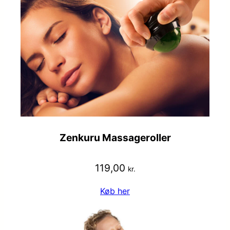
Zenkuru Massageroller
119,00
kr.
Køb her