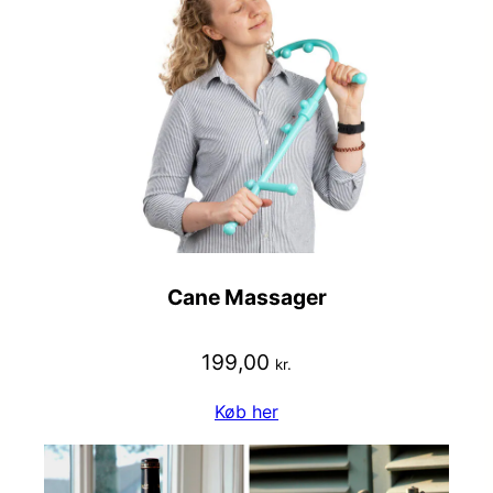
Cane Massager
199,00
kr.
Køb her