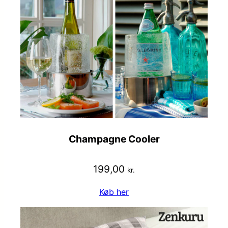
Champagne Cooler
199,00
kr.
Køb her