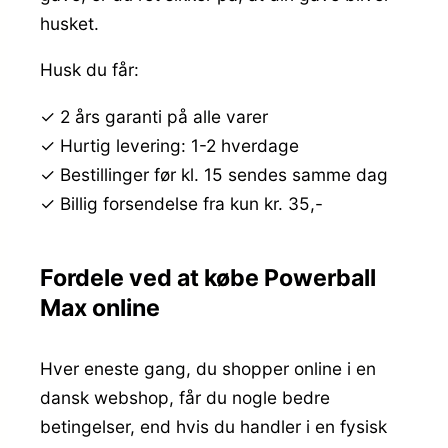
husket.
Husk du får:
✓ 2 års garanti på alle varer
✓ Hurtig levering: 1-2 hverdage
✓ Bestillinger før kl. 15 sendes samme dag
✓ Billig forsendelse fra kun kr. 35,-
Fordele ved at købe Powerball
Max online
Hver eneste gang, du shopper online i en
dansk webshop, får du nogle bedre
betingelser, end hvis du handler i en fysisk