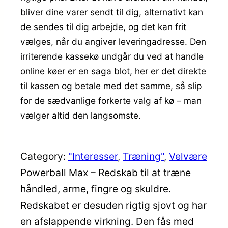
bliver dine varer sendt til dig, alternativt kan
de sendes til dig arbejde, og det kan frit
vælges, når du angiver leveringadresse. Den
irriterende kassekø undgår du ved at handle
online køer er en saga blot, her er det direkte
til kassen og betale med det samme, så slip
for de sædvanlige forkerte valg af kø – man
vælger altid den langsomste.
Category:
"Interesser
, 
Træning"
, 
Velvære
Powerball Max – Redskab til at træne
håndled, arme, fingre og skuldre.
Redskabet er desuden rigtig sjovt og har
en afslappende virkning. Den fås med