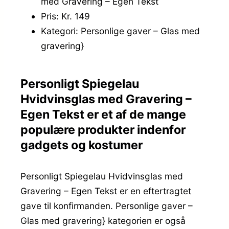
med Gravering – Egen Tekst
Pris: Kr. 149
Kategori: Personlige gaver – Glas med
gravering}
Personligt Spiegelau
Hvidvinsglas med Gravering –
Egen Tekst er et af de mange
populære produkter indenfor
gadgets og kostumer
Personligt Spiegelau Hvidvinsglas med
Gravering – Egen Tekst er en eftertragtet
gave til konfirmanden. Personlige gaver –
Glas med gravering} kategorien er også