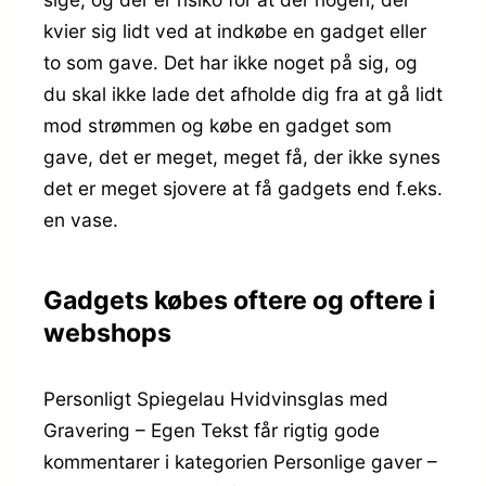
kvier sig lidt ved at indkøbe en gadget eller
to som gave. Det har ikke noget på sig, og
du skal ikke lade det afholde dig fra at gå lidt
mod strømmen og købe en gadget som
gave, det er meget, meget få, der ikke synes
det er meget sjovere at få gadgets end f.eks.
en vase.
Gadgets købes oftere og oftere i
webshops
Personligt Spiegelau Hvidvinsglas med
Gravering – Egen Tekst får rigtig gode
kommentarer i kategorien Personlige gaver –