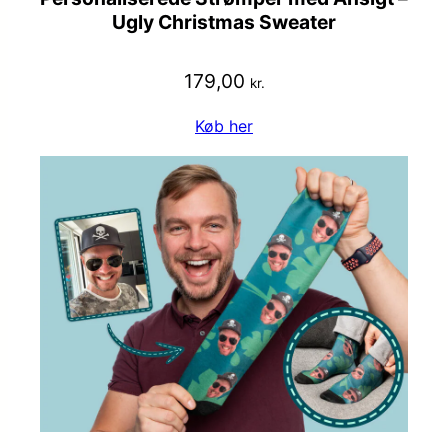
Ugly Christmas Sweater
179,00
kr.
Køb her