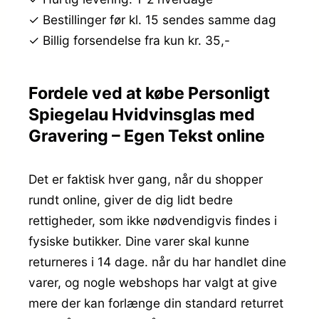
✓ Bestillinger før kl. 15 sendes samme dag
✓ Billig forsendelse fra kun kr. 35,-
Fordele ved at købe Personligt
Spiegelau Hvidvinsglas med
Gravering – Egen Tekst online
Det er faktisk hver gang, når du shopper
rundt online, giver de dig lidt bedre
rettigheder, som ikke nødvendigvis findes i
fysiske butikker. Dine varer skal kunne
returneres i 14 dage. når du har handlet dine
varer, og nogle webshops har valgt at give
mere der kan forlænge din standard returret