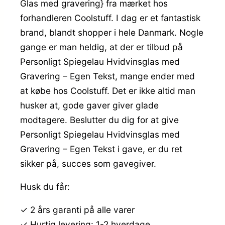
Glas med gravering} fra mærket hos
forhandleren Coolstuff. I dag er et fantastisk
brand, blandt shopper i hele Danmark. Nogle
gange er man heldig, at der er tilbud på
Personligt Spiegelau Hvidvinsglas med
Gravering – Egen Tekst, mange ender med
at købe hos Coolstuff. Det er ikke altid man
husker at, gode gaver giver glade
modtagere. Beslutter du dig for at give
Personligt Spiegelau Hvidvinsglas med
Gravering – Egen Tekst i gave, er du ret
sikker på, succes som gavegiver.
Husk du får:
✓ 2 års garanti på alle varer
✓ Hurtig levering: 1-2 hverdage