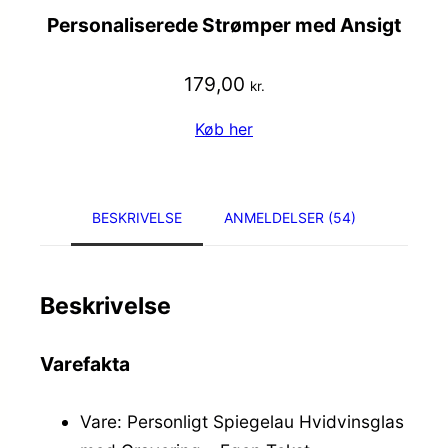
Personaliserede Strømper med Ansigt
179,00
kr.
Køb her
BESKRIVELSE
ANMELDELSER (54)
Beskrivelse
Varefakta
Vare: Personligt Spiegelau Hvidvinsglas