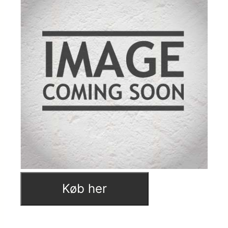
Køb her