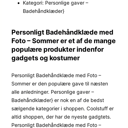
Kategori: Personlige gaver –
Badehåndklæder}
Personligt Badehåndklæde med
Foto – Sommer er et af de mange
populære produkter indenfor
gadgets og kostumer
Personligt Badehåndklæde med Foto –
Sommer er den populære gave til næsten
alle anledninger. Personlige gaver –
Badehåndklæder} er nok en af de bedst
sælgende kategorier i shoppen. Coolstuff er
altid shoppen, der har de nyeste gadgtets.
Personligt Badehåndklæde med Foto –