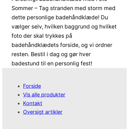
Sommer – Tag stranden med storm med
dette personlige badehåndklæde! Du
vælger selv, hvilken baggrund og hvilket
foto der skal trykkes på
badehåndklædets forside, og vi ordner
resten. Bestil i dag og gør hver
badestund til en personlig fest!
Forside
Vis alle produkter
Kontakt
Oversigt artikler