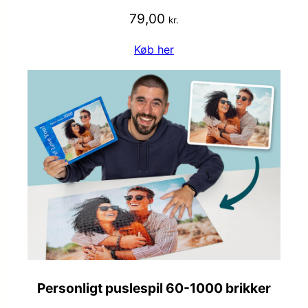
79,00
kr.
Køb her
Personligt puslespil 60-1000 brikker