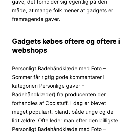
gave, det forholder sig egentlig på den
måde, at mange folk mener at gadgets er
fremragende gaver.
Gadgets købes oftere og oftere i
webshops
Personligt Badehåndklæde med Foto –
Sommer får rigtig gode kommentarer i
kategorien Personlige gaver –
Badehåndklæder} fra producenten der
forhandles af Coolstuff. I dag er blevet
meget populært, blandt både unge og de
lidt ældre. Ofte leder man efter den billigste
Personligt Badehåndklæde med Foto –