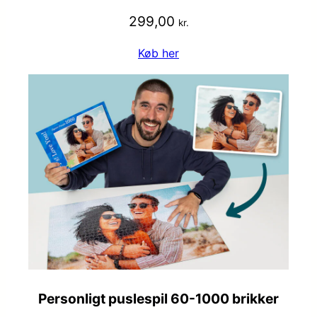
299,00
kr.
Køb her
Personligt puslespil 60-1000 brikker