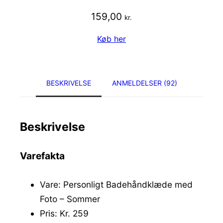
159,00
kr.
Køb her
BESKRIVELSE
ANMELDELSER (92)
Beskrivelse
Varefakta
Vare: Personligt Badehåndklæde med
Foto – Sommer
Pris: Kr. 259