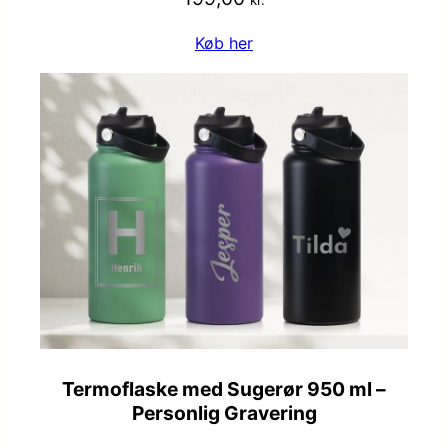
Køb her
Termoflaske med Sugerør 950 ml –
Personlig Gravering