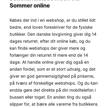
Sommer online
Købes der ind i en webshop, er du stillet lidt
bedre, end loven foreskriver for de fysiske
butikker. Den danske lovgivning giver dig 14
dages returret. efter dit online køb, og du
kan finde webshops der giver mere og
forlænger din returret til mere end de 14
dage. At handle online giver dig også en
anden fordel, som er et stort udvalg, og det
giver en god gennemsigtighed på priserne,
på tværs af forskellige webshops. Og du kan
endda gøre det direkte på din mobiltelefon i
bussen eller toget. En anden ting du også
slipper for, at bære alle varerne fra butikkens