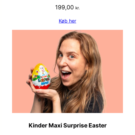
199,00
kr.
Køb her
Kinder Maxi Surprise Easter