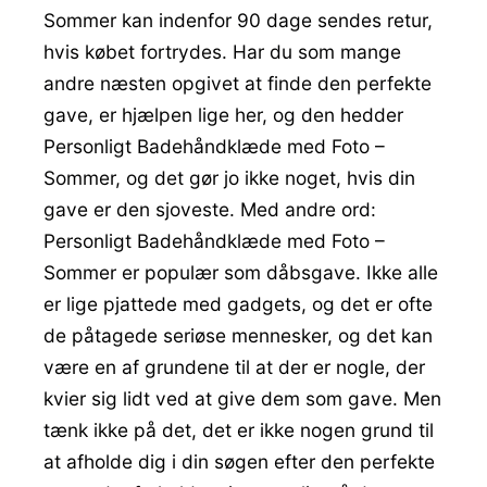
Sommer kan indenfor 90 dage sendes retur,
hvis købet fortrydes. Har du som mange
andre næsten opgivet at finde den perfekte
gave, er hjælpen lige her, og den hedder
Personligt Badehåndklæde med Foto –
Sommer, og det gør jo ikke noget, hvis din
gave er den sjoveste. Med andre ord:
Personligt Badehåndklæde med Foto –
Sommer er populær som dåbsgave. Ikke alle
er lige pjattede med gadgets, og det er ofte
de påtagede seriøse mennesker, og det kan
være en af grundene til at der er nogle, der
kvier sig lidt ved at give dem som gave. Men
tænk ikke på det, det er ikke nogen grund til
at afholde dig i din søgen efter den perfekte