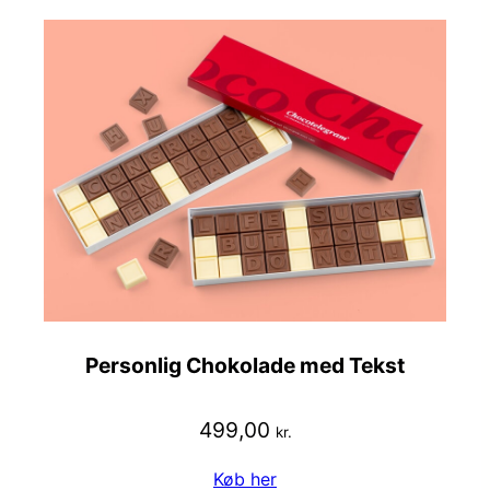
Personlig Chokolade med Tekst
499,00
kr.
Køb her