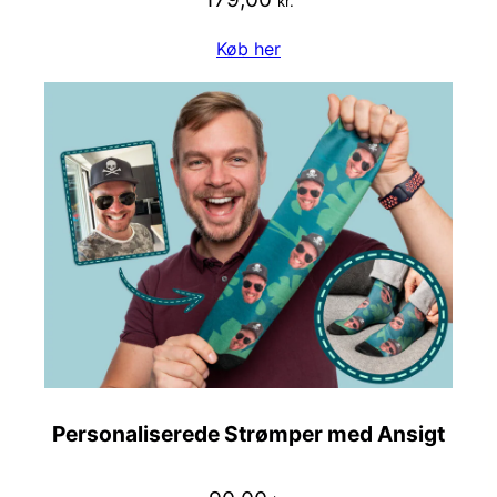
kr.
Køb her
Personaliserede Strømper med Ansigt