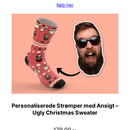
Køb her
Personaliserede Strømper med Ansigt –
Ugly Christmas Sweater
179,00