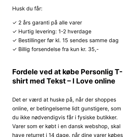
Husk du får:
✓ 2 års garanti på alle varer
✓ Hurtig levering: 1-2 hverdage
✓ Bestillinger før kl. 15 sendes samme dag
✓ Billig forsendelse fra kun kr. 35,-
Fordele ved at købe Personlig T-
shirt med Tekst – I Love online
Det er værd at huske på, når der shoppes
online, er betingelserne lidt gunstigere, som
du ikke nødvendigvis får i fysiske butikker.
Varer som er købt i en dansk webshop, skal
have returret i 14 dage. når dine varer købes