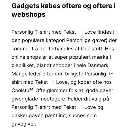
Gadgets købes oftere og oftere i
webshops
Personlig T-shirt med Tekst – I Love findes i
den populære kategori Personlige gaver} der
kommer fra der forhandles af Coolstuff. Hos
online shops er et super populært mærke i
øjeblikket, blandt shopper i hele Danmark.
Mange leder efter den billigste Personlig T-
shirt med Tekst – I Love, og køber ofte hos
Coolstuff. Ofte glemmer folk at, gode gaver
giver glade modtagere. Falder dit valg på
Personlig T-shirt med Tekst – I Love og
pakker gaven pænt ind, succes som
gavegiver.