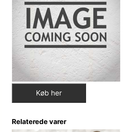
Køb her
Relaterede varer