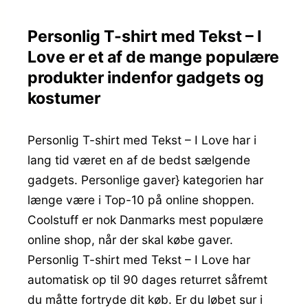
Personlig T-shirt med Tekst – I
Love er et af de mange populære
produkter indenfor gadgets og
kostumer
Personlig T-shirt med Tekst – I Love har i
lang tid været en af de bedst sælgende
gadgets. Personlige gaver} kategorien har
længe være i Top-10 på online shoppen.
Coolstuff er nok Danmarks mest populære
online shop, når der skal købe gaver.
Personlig T-shirt med Tekst – I Love har
automatisk op til 90 dages returret såfremt
du måtte fortryde dit køb. Er du løbet sur i