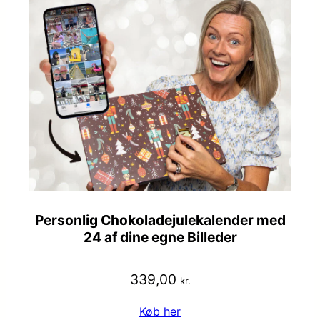
Personlig Chokoladejulekalender med
24 af dine egne Billeder
339,00
kr.
Køb her