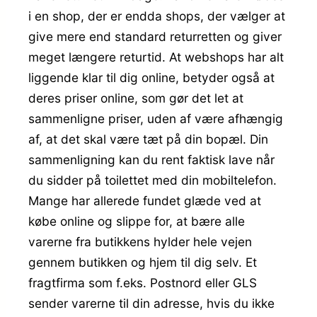
i en shop, der er endda shops, der vælger at
give mere end standard returretten og giver
meget længere returtid. At webshops har alt
liggende klar til dig online, betyder også at
deres priser online, som gør det let at
sammenligne priser, uden af være afhængig
af, at det skal være tæt på din bopæl. Din
sammenligning kan du rent faktisk lave når
du sidder på toilettet med din mobiltelefon.
Mange har allerede fundet glæde ved at
købe online og slippe for, at bære alle
varerne fra butikkens hylder hele vejen
gennem butikken og hjem til dig selv. Et
fragtfirma som f.eks. Postnord eller GLS
sender varerne til din adresse, hvis du ikke