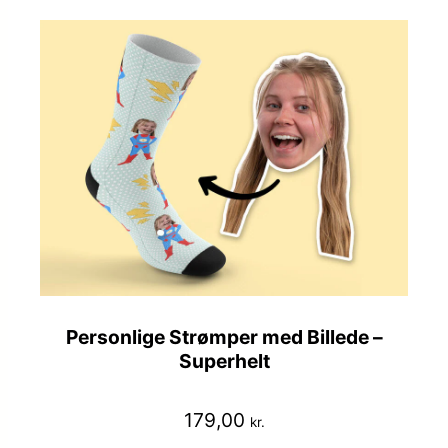
Personlige Strømper med Billede –
Superhelt
179,00
kr.