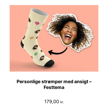
Personlige strømper med ansigt –
Festtema
179,00
kr.