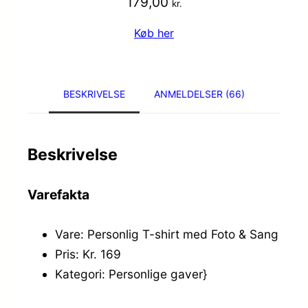
179,00
kr.
Køb her
BESKRIVELSE
ANMELDELSER (66)
Beskrivelse
Varefakta
Vare: Personlig T-shirt med Foto & Sang
Pris: Kr. 169
Kategori: Personlige gaver}