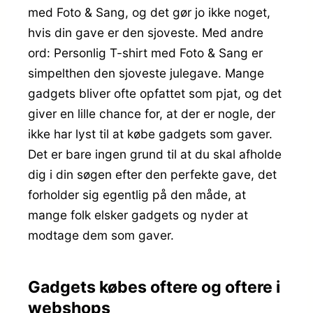
med Foto & Sang, og det gør jo ikke noget,
hvis din gave er den sjoveste. Med andre
ord: Personlig T-shirt med Foto & Sang er
simpelthen den sjoveste julegave. Mange
gadgets bliver ofte opfattet som pjat, og det
giver en lille chance for, at der er nogle, der
ikke har lyst til at købe gadgets som gaver.
Det er bare ingen grund til at du skal afholde
dig i din søgen efter den perfekte gave, det
forholder sig egentlig på den måde, at
mange folk elsker gadgets og nyder at
modtage dem som gaver.
Gadgets købes oftere og oftere i
webshops