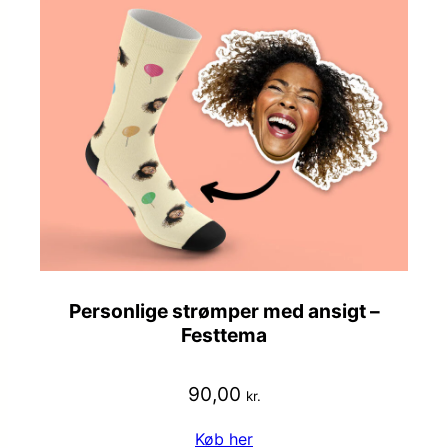
Personlige strømper med ansigt –
Festtema
90,00
kr.
Køb her