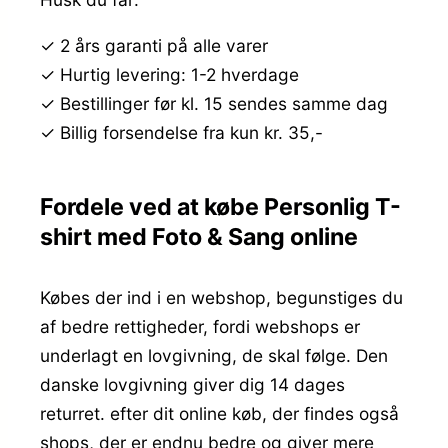
✓ 2 års garanti på alle varer
✓ Hurtig levering: 1-2 hverdage
✓ Bestillinger før kl. 15 sendes samme dag
✓ Billig forsendelse fra kun kr. 35,-
Fordele ved at købe Personlig T-
shirt med Foto & Sang online
Købes der ind i en webshop, begunstiges du
af bedre rettigheder, fordi webshops er
underlagt en lovgivning, de skal følge. Den
danske lovgivning giver dig 14 dages
returret. efter dit online køb, der findes også
shops, der er endnu bedre og giver mere