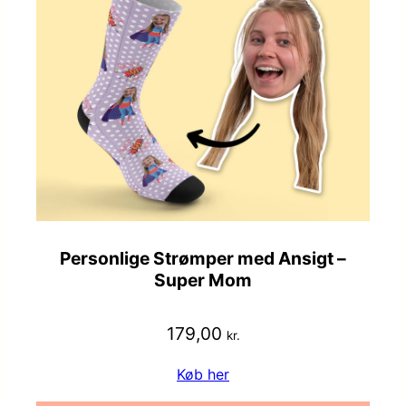
Personlige Strømper med Ansigt –
Super Mom
179,00
kr.
Køb her