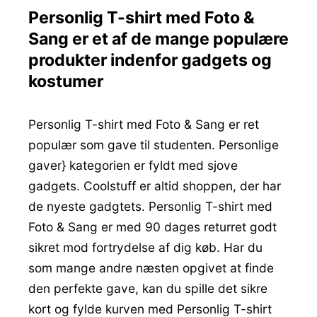
Personlig T-shirt med Foto &
Sang er et af de mange populære
produkter indenfor gadgets og
kostumer
Personlig T-shirt med Foto & Sang er ret
populær som gave til studenten. Personlige
gaver} kategorien er fyldt med sjove
gadgets. Coolstuff er altid shoppen, der har
de nyeste gadgtets. Personlig T-shirt med
Foto & Sang er med 90 dages returret godt
sikret mod fortrydelse af dig køb. Har du
som mange andre næsten opgivet at finde
den perfekte gave, kan du spille det sikre
kort og fylde kurven med Personlig T-shirt