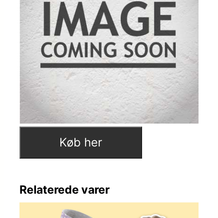
Køb her
Relaterede varer