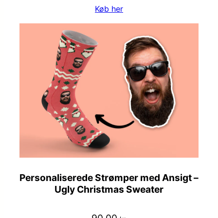
Køb her
Personaliserede Strømper med Ansigt –
Ugly Christmas Sweater