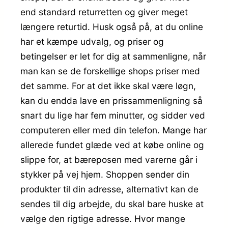
end standard returretten og giver meget
længere returtid. Husk også på, at du online
har et kæmpe udvalg, og priser og
betingelser er let for dig at sammenligne, når
man kan se de forskellige shops priser med
det samme. For at det ikke skal være løgn,
kan du endda lave en prissammenligning så
snart du lige har fem minutter, og sidder ved
computeren eller med din telefon. Mange har
allerede fundet glæde ved at købe online og
slippe for, at bæreposen med varerne går i
stykker på vej hjem. Shoppen sender din
produkter til din adresse, alternativt kan de
sendes til dig arbejde, du skal bare huske at
vælge den rigtige adresse. Hvor mange