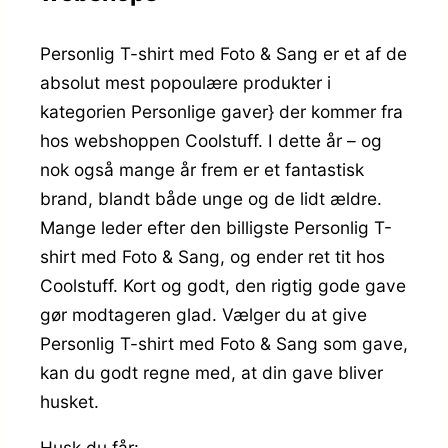
Personlig T-shirt med Foto & Sang er et af de
absolut mest popoulære produkter i
kategorien Personlige gaver} der kommer fra
hos webshoppen Coolstuff. I dette år – og
nok også mange år frem er et fantastisk
brand, blandt både unge og de lidt ældre.
Mange leder efter den billigste Personlig T-
shirt med Foto & Sang, og ender ret tit hos
Coolstuff. Kort og godt, den rigtig gode gave
gør modtageren glad. Vælger du at give
Personlig T-shirt med Foto & Sang som gave,
kan du godt regne med, at din gave bliver
husket.
Husk du får: