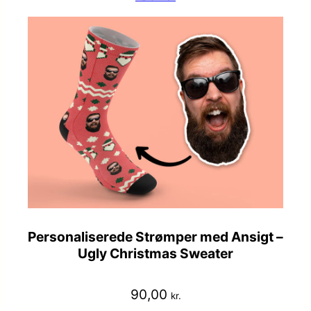
Personaliserede Strømper med Ansigt –
Ugly Christmas Sweater
90,00
kr.