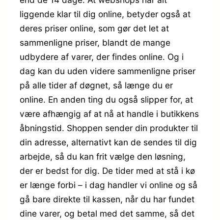
liggende klar til dig online, betyder også at
deres priser online, som gør det let at
sammenligne priser, blandt de mange
udbydere af varer, der findes online. Og i
dag kan du uden videre sammenligne priser
på alle tider af døgnet, så længe du er
online. En anden ting du også slipper for, at
være afhængig af at nå at handle i butikkens
åbningstid. Shoppen sender din produkter til
din adresse, alternativt kan de sendes til dig
arbejde, så du kan frit vælge den løsning,
der er bedst for dig. De tider med at stå i kø
er længe forbi – i dag handler vi online og så
gå bare direkte til kassen, når du har fundet
dine varer, og betal med det samme, så det