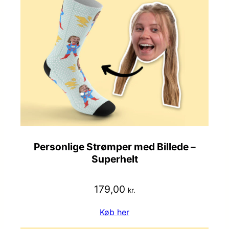
Personlige Strømper med Billede –
Superhelt
179,00
kr.
Køb her