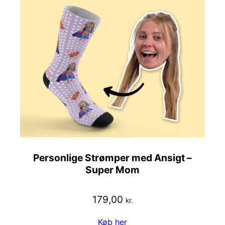
Personlige Strømper med Ansigt –
Super Mom
179,00
kr.
Køb her