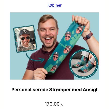
Køb her
Personaliserede Strømper med Ansigt
179,00
kr.