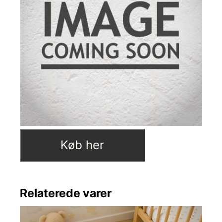
Køb her
Relaterede varer