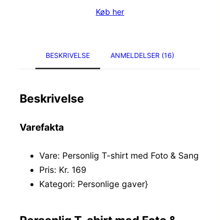
Køb her
BESKRIVELSE
ANMELDELSER (16)
Beskrivelse
Varefakta
Vare: Personlig T-shirt med Foto & Sang
Pris: Kr. 169
Kategori: Personlige gaver}