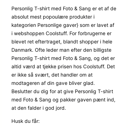
Personlig T-shirt med Foto & Sang er et af de
absolut mest popoulære produkter i
kategorien Personlige gaver} som er lavet af
i webshoppen Coolstuff. For forbrugerne er
blevet ret eftertraget, blandt shopper i hele
Danmark. Ofte leder man efter den billigste
Personlig T-shirt med Foto & Sang, og det er
altid værd at tjekke prisen hos Coolstuff. Det
er ikke så svært, det handler om at
modtageren af din gave bliver glad.
Beslutter du dig for at give Personlig T-shirt
med Foto & Sang og pakker gaven pænt ind,
at den falder i god jord.
Husk du får: