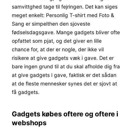
samvittghed tage til fejringen. Det kan siges
meget enkelt: Personlig T-shirt med Foto &
Sang er simpelthen den sjoveste
fødselsdagsgave. Mange gadgets bliver ofte
opfattet som pjat, og det giver en lille
chance for, at der er nogle, der ikke vil
risikere at give gadgets væk i gave. Det er
bare ingen grund til at du skal afholde dig fra
at give gadgets i gave, faktisk er det sådan
at de fleste mennesker synes det er sjovt at
få gadgets.
Gadgets købes oftere og oftere i
webshops