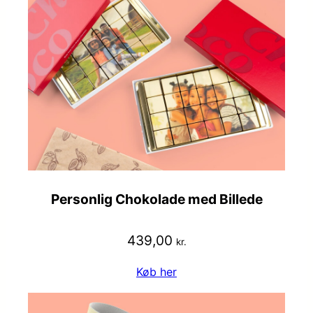
Personlig Chokolade med Billede
439,00
kr.
Køb her