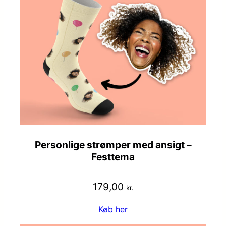
Personlige strømper med ansigt –
Festtema
179,00
kr.
Køb her