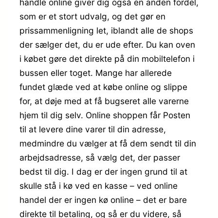
handle online giver dig også en anden fordel,
som er et stort udvalg, og det gør en
prissammenligning let, iblandt alle de shops
der sælger det, du er ude efter. Du kan oven
i købet gøre det direkte på din mobiltelefon i
bussen eller toget. Mange har allerede
fundet glæde ved at købe online og slippe
for, at døje med at få bugseret alle varerne
hjem til dig selv. Online shoppen får Posten
til at levere dine varer til din adresse,
medmindre du vælger at få dem sendt til din
arbejdsadresse, så vælg det, der passer
bedst til dig. I dag er der ingen grund til at
skulle stå i kø ved en kasse – ved online
handel der er ingen kø online – det er bare
direkte til betaling, og så er du videre, så