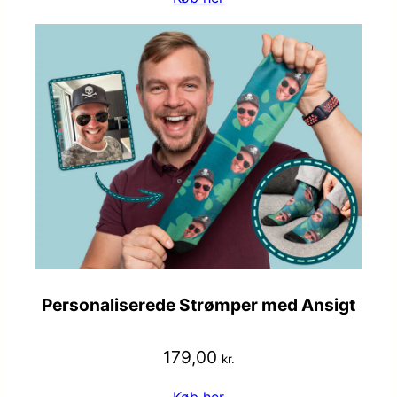
Personaliserede Strømper med Ansigt
179,00
kr.
Køb her