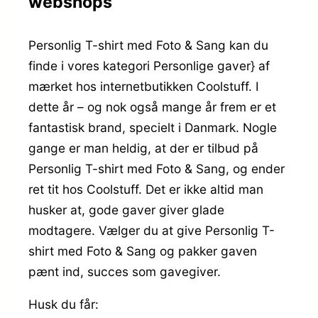
webshops
Personlig T-shirt med Foto & Sang kan du
finde i vores kategori Personlige gaver} af
mærket hos internetbutikken Coolstuff. I
dette år – og nok også mange år frem er et
fantastisk brand, specielt i Danmark. Nogle
gange er man heldig, at der er tilbud på
Personlig T-shirt med Foto & Sang, og ender
ret tit hos Coolstuff. Det er ikke altid man
husker at, gode gaver giver glade
modtagere. Vælger du at give Personlig T-
shirt med Foto & Sang og pakker gaven
pænt ind, succes som gavegiver.
Husk du får: