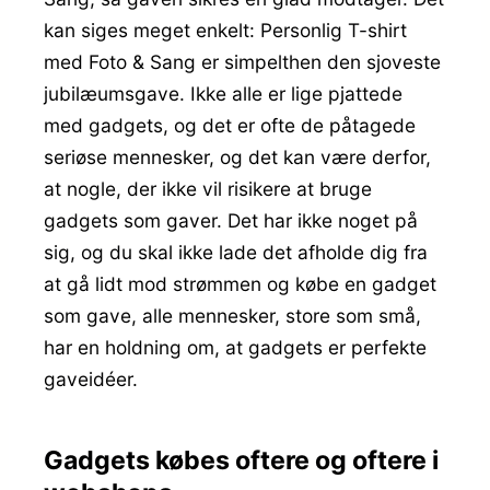
kan siges meget enkelt: Personlig T-shirt
med Foto & Sang er simpelthen den sjoveste
jubilæumsgave. Ikke alle er lige pjattede
med gadgets, og det er ofte de påtagede
seriøse mennesker, og det kan være derfor,
at nogle, der ikke vil risikere at bruge
gadgets som gaver. Det har ikke noget på
sig, og du skal ikke lade det afholde dig fra
at gå lidt mod strømmen og købe en gadget
som gave, alle mennesker, store som små,
har en holdning om, at gadgets er perfekte
gaveidéer.
Gadgets købes oftere og oftere i