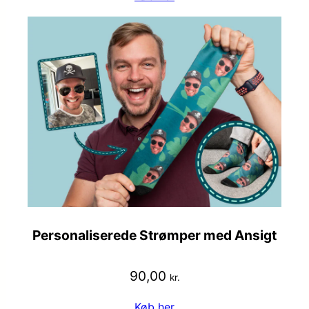
Personaliserede Strømper med Ansigt
90,00
kr.
Køb her