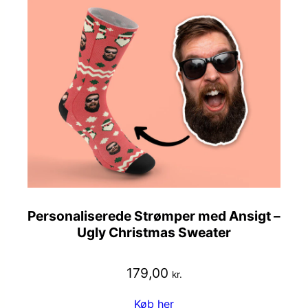
Personaliserede Strømper med Ansigt –
Ugly Christmas Sweater
179,00
kr.
Køb her