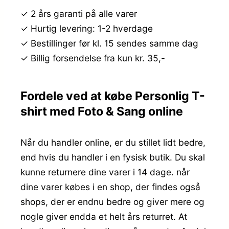
✓ 2 års garanti på alle varer
✓ Hurtig levering: 1-2 hverdage
✓ Bestillinger før kl. 15 sendes samme dag
✓ Billig forsendelse fra kun kr. 35,-
Fordele ved at købe Personlig T-
shirt med Foto & Sang online
Når du handler online, er du stillet lidt bedre,
end hvis du handler i en fysisk butik. Du skal
kunne returnere dine varer i 14 dage. når
dine varer købes i en shop, der findes også
shops, der er endnu bedre og giver mere og
nogle giver endda et helt års returret. At