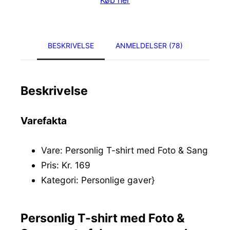
BESKRIVELSE
ANMELDELSER (78)
Beskrivelse
Varefakta
Vare: Personlig T-shirt med Foto & Sang
Pris: Kr. 169
Kategori: Personlige gaver}
Personlig T-shirt med Foto &