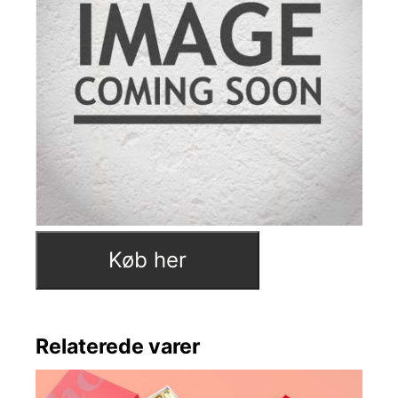
Køb her
Relaterede varer