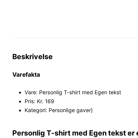
Beskrivelse
Varefakta
Vare: Personlig T-shirt med Egen tekst
Pris: Kr. 169
Kategori: Personlige gaver}
Personlig T-shirt med Egen tekst er