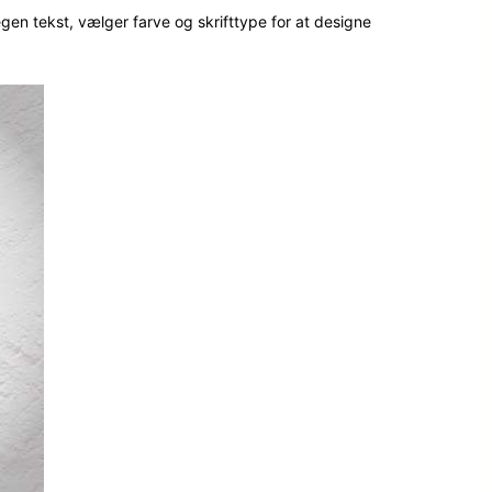
egen tekst, vælger farve og skrifttype for at designe