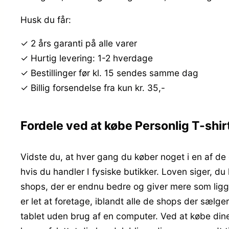
Husk du får:
✓ 2 års garanti på alle varer
✓ Hurtig levering: 1-2 hverdage
✓ Bestillinger før kl. 15 sendes samme dag
✓ Billig forsendelse fra kun kr. 35,-
Fordele ved at købe Personlig T-shir
Vidste du, at hver gang du køber noget i en af de
hvis du handler I fysiske butikker. Loven siger, du 
shops, der er endnu bedre og giver mere som ligg
er let at foretage, iblandt alle de shops der sælge
tablet uden brug af en computer. Ved at købe dine 