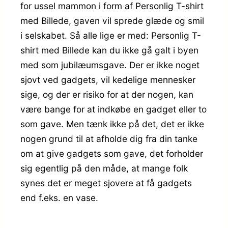
for ussel mammon i form af Personlig T-shirt
med Billede, gaven vil sprede glæde og smil
i selskabet. Så alle lige er med: Personlig T-
shirt med Billede kan du ikke gå galt i byen
med som jubilæumsgave. Der er ikke noget
sjovt ved gadgets, vil kedelige mennesker
sige, og der er risiko for at der nogen, kan
være bange for at indkøbe en gadget eller to
som gave. Men tænk ikke på det, det er ikke
nogen grund til at afholde dig fra din tanke
om at give gadgets som gave, det forholder
sig egentlig på den måde, at mange folk
synes det er meget sjovere at få gadgets
end f.eks. en vase.