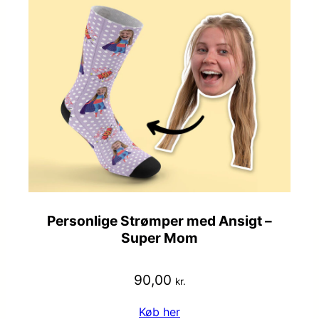
Personlige Strømper med Ansigt –
Super Mom
90,00
kr.
Køb her