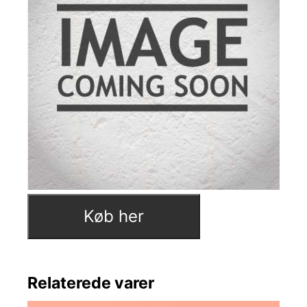
Køb her
Relaterede varer