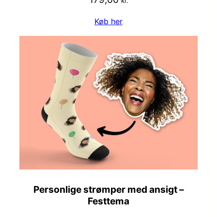
kr.
Køb her
Personlige strømper med ansigt –
Festtema