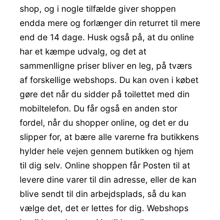
shop, og i nogle tilfælde giver shoppen
endda mere og forlænger din returret til mere
end de 14 dage. Husk også på, at du online
har et kæmpe udvalg, og det at
sammenlligne priser bliver en leg, på tværs
af forskellige webshops. Du kan oven i købet
gøre det når du sidder på toilettet med din
mobiltelefon. Du får også en anden stor
fordel, når du shopper online, og det er du
slipper for, at bære alle varerne fra butikkens
hylder hele vejen gennem butikken og hjem
til dig selv. Online shoppen får Posten til at
levere dine varer til din adresse, eller de kan
blive sendt til din arbejdsplads, så du kan
vælge det, det er lettes for dig. Webshops