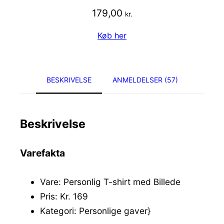
179,00
kr.
Køb her
BESKRIVELSE
ANMELDELSER (57)
Beskrivelse
Varefakta
Vare: Personlig T-shirt med Billede
Pris: Kr. 169
Kategori: Personlige gaver}