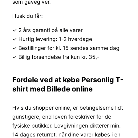
som gavegiver.
Husk du får:
✓ 2 års garanti på alle varer
✓ Hurtig levering: 1-2 hverdage
✓ Bestillinger før kl. 15 sendes samme dag
✓ Billig forsendelse fra kun kr. 35,-
Fordele ved at købe Personlig T-
shirt med Billede online
Hvis du shopper online, er betingelserne lidt
gunstigere, end loven foreskriver for de
fysiske butikker. Lovgivningen dikterer min.
14 dages returret. når dine varer købes i en