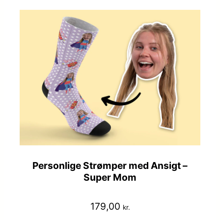
Personlige Strømper med Ansigt –
Super Mom
179,00
kr.