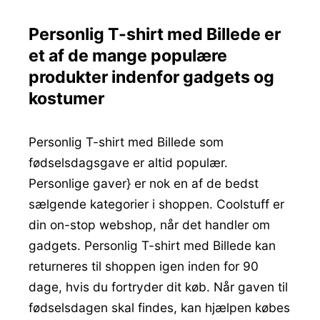
Personlig T-shirt med Billede er
et af de mange populære
produkter indenfor gadgets og
kostumer
Personlig T-shirt med Billede som
fødselsdagsgave er altid populær.
Personlige gaver} er nok en af de bedst
sælgende kategorier i shoppen. Coolstuff er
din on-stop webshop, når det handler om
gadgets. Personlig T-shirt med Billede kan
returneres til shoppen igen inden for 90
dage, hvis du fortryder dit køb. Når gaven til
fødselsdagen skal findes, kan hjælpen købes