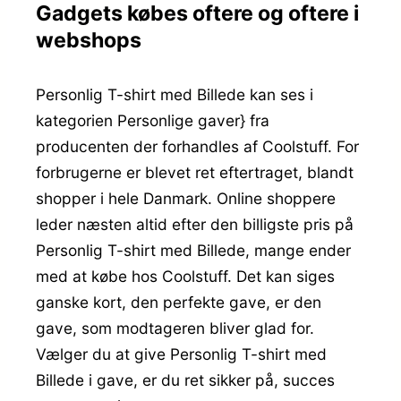
Gadgets købes oftere og oftere i
webshops
Personlig T-shirt med Billede kan ses i
kategorien Personlige gaver} fra
producenten der forhandles af Coolstuff. For
forbrugerne er blevet ret eftertraget, blandt
shopper i hele Danmark. Online shoppere
leder næsten altid efter den billigste pris på
Personlig T-shirt med Billede, mange ender
med at købe hos Coolstuff. Det kan siges
ganske kort, den perfekte gave, er den
gave, som modtageren bliver glad for.
Vælger du at give Personlig T-shirt med
Billede i gave, er du ret sikker på, succes