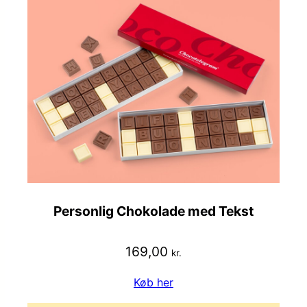
Personlig Chokolade med Tekst
169,00
kr.
Køb her