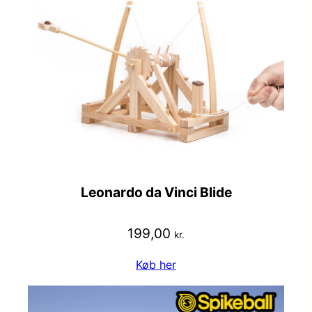
Leonardo da Vinci Blide
199,00
kr.
Køb her