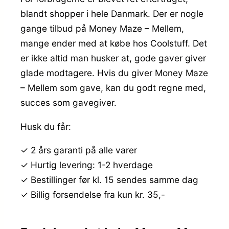
blandt shopper i hele Danmark. Der er nogle
gange tilbud på Money Maze – Mellem,
mange ender med at købe hos Coolstuff. Det
er ikke altid man husker at, gode gaver giver
glade modtagere. Hvis du giver Money Maze
– Mellem som gave, kan du godt regne med,
succes som gavegiver.
Husk du får:
✓ 2 års garanti på alle varer
✓ Hurtig levering: 1-2 hverdage
✓ Bestillinger før kl. 15 sendes samme dag
✓ Billig forsendelse fra kun kr. 35,-