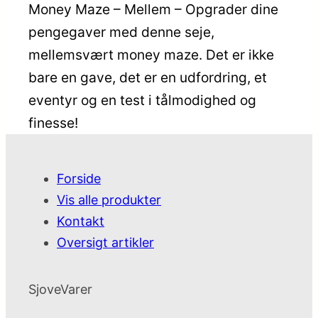
Money Maze – Mellem – Opgrader dine
pengegaver med denne seje,
mellemsvært money maze. Det er ikke
bare en gave, det er en udfordring, et
eventyr og en test i tålmodighed og
finesse!
Forside
Vis alle produkter
Kontakt
Oversigt artikler
SjoveVarer