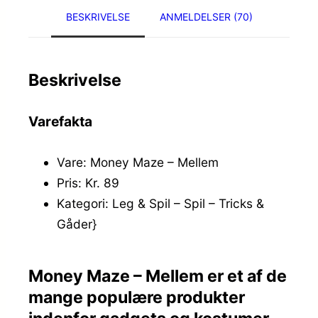
BESKRIVELSE
ANMELDELSER (70)
Beskrivelse
Varefakta
Vare: Money Maze – Mellem
Pris: Kr. 89
Kategori: Leg & Spil – Spil – Tricks &
Gåder}
Money Maze – Mellem er et af de
mange populære produkter