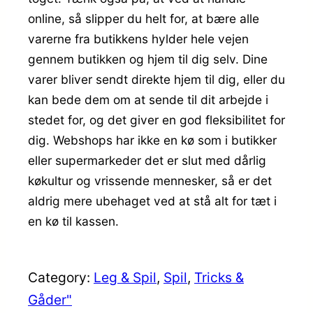
online, så slipper du helt for, at bære alle
varerne fra butikkens hylder hele vejen
gennem butikken og hjem til dig selv. Dine
varer bliver sendt direkte hjem til dig, eller du
kan bede dem om at sende til dit arbejde i
stedet for, og det giver en god fleksibilitet for
dig. Webshops har ikke en kø som i butikker
eller supermarkeder det er slut med dårlig
køkultur og vrissende mennesker, så er det
aldrig mere ubehaget ved at stå alt for tæt i
en kø til kassen.
Category:
Leg & Spil
, 
Spil
, 
Tricks &
Gåder"