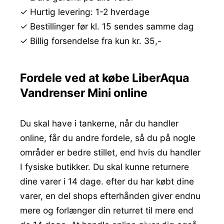
✓ Hurtig levering: 1-2 hverdage
✓ Bestillinger før kl. 15 sendes samme dag
✓ Billig forsendelse fra kun kr. 35,-
Fordele ved at købe LiberAqua
Vandrenser Mini online
Du skal have i tankerne, når du handler
online, får du andre fordele, så du på nogle
områder er bedre stillet, end hvis du handler
I fysiske butikker. Du skal kunne returnere
dine varer i 14 dage. efter du har købt dine
varer, en del shops efterhånden giver endnu
mere og forlænger din returret til mere end