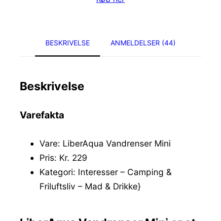
BESKRIVELSE
ANMELDELSER (44)
Beskrivelse
Varefakta
Vare: LiberAqua Vandrenser Mini
Pris: Kr. 229
Kategori: Interesser – Camping &
Friluftsliv – Mad & Drikke}