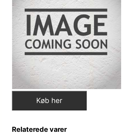
Køb her
Relaterede varer