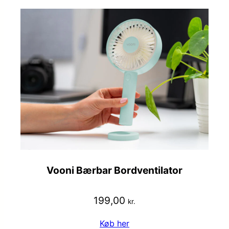
Vooni Bærbar Bordventilator
199,00
kr.
Køb her