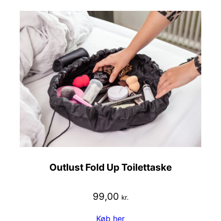
Outlust Fold Up Toilettaske
99,00
kr.
Køb her