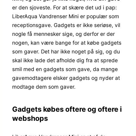
er den sjoveste. For at skære det ud i pap:
LiberAqua Vandrenser Mini er populær som
receptionsgave. Gadgets er ikke seriøse, vil
nogle få mennesker sige, og derfor er der
nogen, kan være bange for at købe gadgets
som gaver. Det har ikke noget på sig, og du
skal ikke lade det afholde dig fra at sprede
smil med en gadgets som gave, da mange
gavemodtagere elsker gadgets og nyder at
modtage dem som gaver.
Gadgets købes oftere og oftere i
webshops