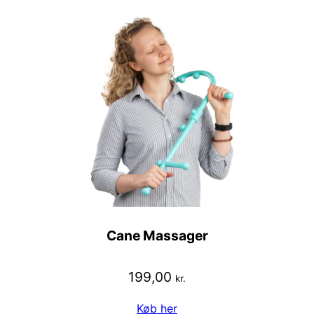
Cane Massager
199,00
kr.
Køb her