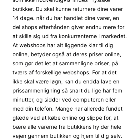
butikker. Du skal kunne returnere dine varer i
14 dage. når du har handlet dine varer, en
del shops efterhånden giver endnu mere for
at skille sig ud fra konkurrenterne i markedet.
At webshops har alt liggende klar til dig
online, betyder også at deres priser online,
som gør det let at sammenligne priser, på
tværs af forskellige webshops. For at det
ikke skal være løgn, kan du endda lave en
prissammenligning så snart du lige har fem
minutter, og sidder ved computeren eller
med din telefon. Mange har allerede fundet
glæde ved at købe online og slippe for, at
bære alle varerne fra butikkens hylder hele
vejen gennem butikken og hjem til dig selv.