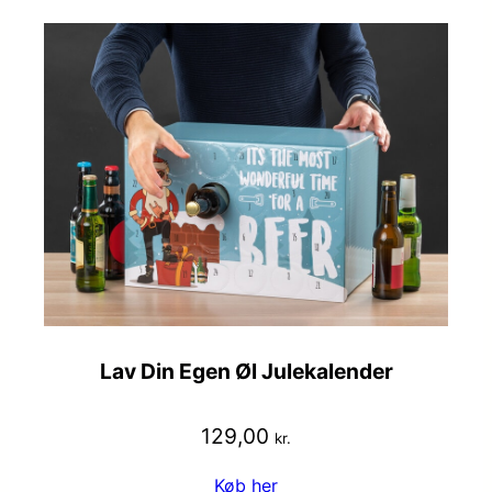
Lav Din Egen Øl Julekalender
129,00
kr.
Køb her