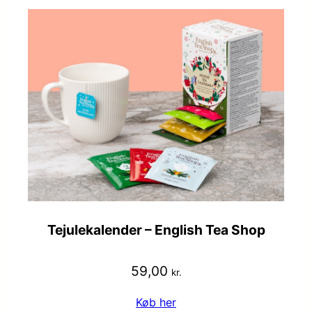
Tejulekalender – English Tea Shop
59,00
kr.
Køb her