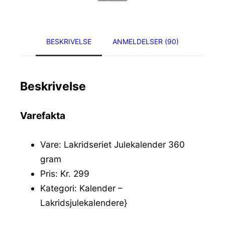
BESKRIVELSE
ANMELDELSER (90)
Beskrivelse
Varefakta
Vare: Lakridseriet Julekalender 360
gram
Pris: Kr. 299
Kategori: Kalender –
Lakridsjulekalendere}