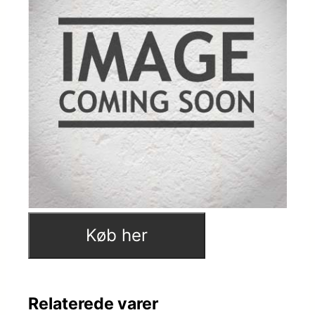
Køb her
Relaterede varer