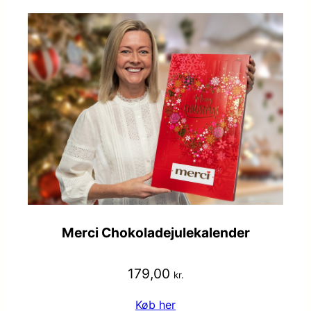
Merci Chokoladejulekalender
179,00
kr.
Køb her