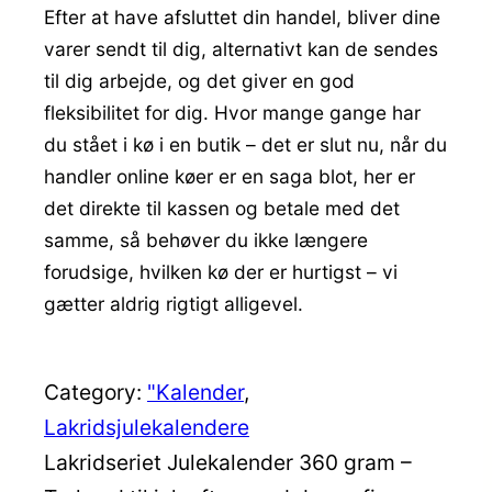
Efter at have afsluttet din handel, bliver dine
varer sendt til dig, alternativt kan de sendes
til dig arbejde, og det giver en god
fleksibilitet for dig. Hvor mange gange har
du stået i kø i en butik – det er slut nu, når du
handler online køer er en saga blot, her er
det direkte til kassen og betale med det
samme, så behøver du ikke længere
forudsige, hvilken kø der er hurtigst – vi
gætter aldrig rigtigt alligevel.
Category:
"Kalender
, 
Lakridsjulekalendere
Lakridseriet Julekalender 360 gram –