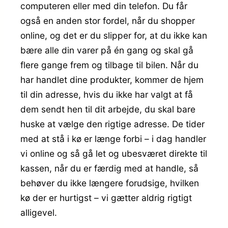
computeren eller med din telefon. Du får
også en anden stor fordel, når du shopper
online, og det er du slipper for, at du ikke kan
bære alle din varer på én gang og skal gå
flere gange frem og tilbage til bilen. Når du
har handlet dine produkter, kommer de hjem
til din adresse, hvis du ikke har valgt at få
dem sendt hen til dit arbejde, du skal bare
huske at vælge den rigtige adresse. De tider
med at stå i kø er længe forbi – i dag handler
vi online og så gå let og ubesværet direkte til
kassen, når du er færdig med at handle, så
behøver du ikke længere forudsige, hvilken
kø der er hurtigst – vi gætter aldrig rigtigt
alligevel.