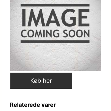
Køb her
Relaterede varer