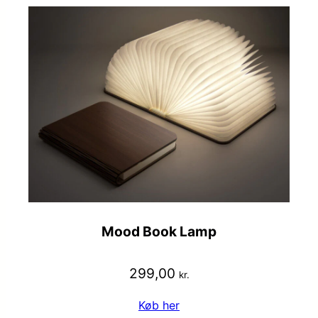
Mood Book Lamp
299,00
kr.
Køb her