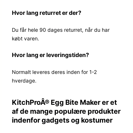
Hvor lang returret er der?
Du får hele 90 dages returret, når du har
købt varen.
Hvor lang er leveringstiden?
Normalt leveres deres inden for 1-2
hverdage.
KitchProÂ® Egg Bite Maker er et
af de mange populære produkter
indenfor gadgets og kostumer