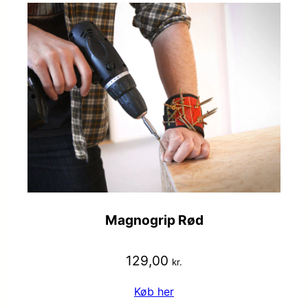
Magnogrip Rød
129,00
kr.
Køb her