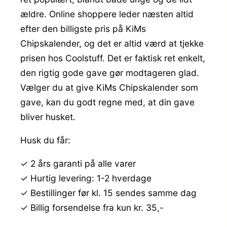
ældre. Online shoppere leder næsten altid
efter den billigste pris på KiMs
Chipskalender, og det er altid værd at tjekke
prisen hos Coolstuff. Det er faktisk ret enkelt,
den rigtig gode gave gør modtageren glad.
Vælger du at give KiMs Chipskalender som
gave, kan du godt regne med, at din gave
bliver husket.
Husk du får:
✓ 2 års garanti på alle varer
✓ Hurtig levering: 1-2 hverdage
✓ Bestillinger før kl. 15 sendes samme dag
✓ Billig forsendelse fra kun kr. 35,-