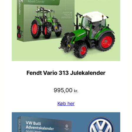
Fendt Vario 313 Julekalender
995,00
kr.
Køb her