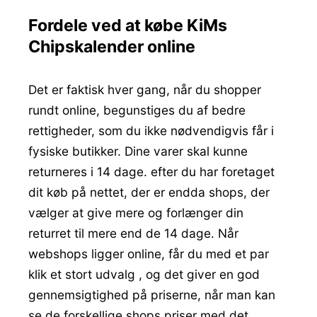
Fordele ved at købe KiMs
Chipskalender online
Det er faktisk hver gang, når du shopper
rundt online, begunstiges du af bedre
rettigheder, som du ikke nødvendigvis får i
fysiske butikker. Dine varer skal kunne
returneres i 14 dage. efter du har foretaget
dit køb på nettet, der er endda shops, der
vælger at give mere og forlænger din
returret til mere end de 14 dage. Når
webshops ligger online, får du med et par
klik et stort udvalg , og det giver en god
gennemsigtighed på priserne, når man kan
se de forskellige shops priser med det