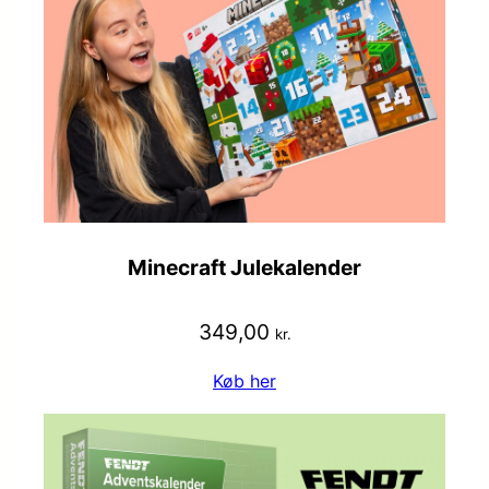
Minecraft Julekalender
349,00
kr.
Køb her