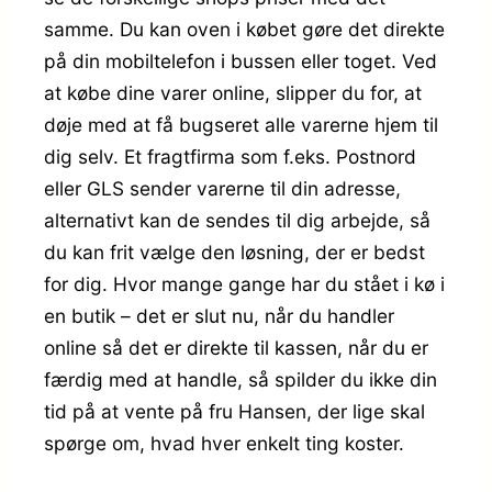
samme. Du kan oven i købet gøre det direkte
på din mobiltelefon i bussen eller toget. Ved
at købe dine varer online, slipper du for, at
døje med at få bugseret alle varerne hjem til
dig selv. Et fragtfirma som f.eks. Postnord
eller GLS sender varerne til din adresse,
alternativt kan de sendes til dig arbejde, så
du kan frit vælge den løsning, der er bedst
for dig. Hvor mange gange har du stået i kø i
en butik – det er slut nu, når du handler
online så det er direkte til kassen, når du er
færdig med at handle, så spilder du ikke din
tid på at vente på fru Hansen, der lige skal
spørge om, hvad hver enkelt ting koster.