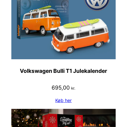
Volkswagen Bulli T1 Julekalender
695,00
kr.
Køb her