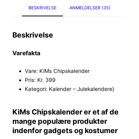
BESKRIVELSE
ANMELDELSER (35)
Beskrivelse
Varefakta
Vare: KiMs Chipskalender
Pris: Kr. 399
Kategori: Kalender – Julekalendere}
KiMs Chipskalender er et af de
mange populære produkter
indenfor gadgets og kostumer