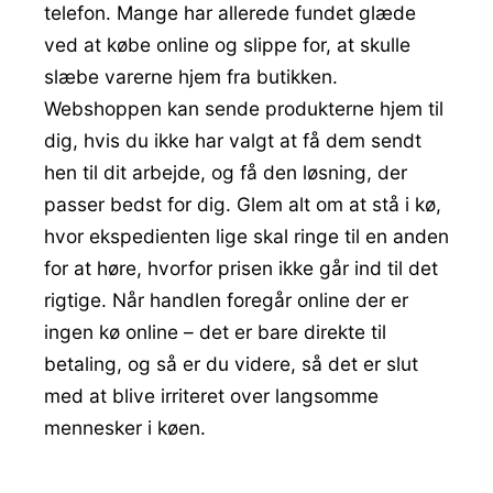
telefon. Mange har allerede fundet glæde
ved at købe online og slippe for, at skulle
slæbe varerne hjem fra butikken.
Webshoppen kan sende produkterne hjem til
dig, hvis du ikke har valgt at få dem sendt
hen til dit arbejde, og få den løsning, der
passer bedst for dig. Glem alt om at stå i kø,
hvor ekspedienten lige skal ringe til en anden
for at høre, hvorfor prisen ikke går ind til det
rigtige. Når handlen foregår online der er
ingen kø online – det er bare direkte til
betaling, og så er du videre, så det er slut
med at blive irriteret over langsomme
mennesker i køen.