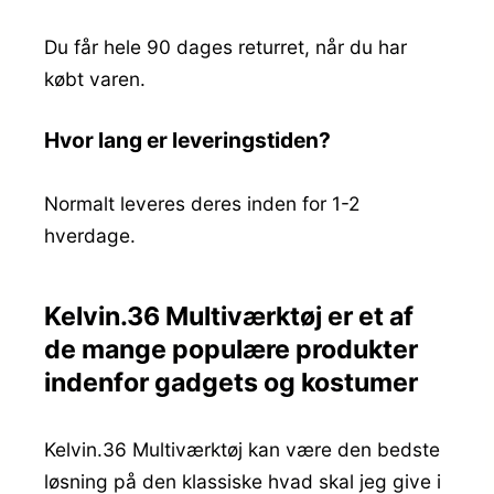
Du får hele 90 dages returret, når du har
købt varen.
Hvor lang er leveringstiden?
Normalt leveres deres inden for 1-2
hverdage.
Kelvin.36 Multiværktøj er et af
de mange populære produkter
indenfor gadgets og kostumer
Kelvin.36 Multiværktøj kan være den bedste
løsning på den klassiske hvad skal jeg give i