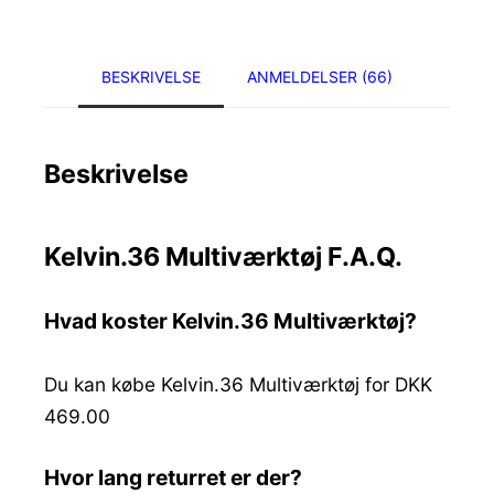
BESKRIVELSE
ANMELDELSER (66)
Beskrivelse
Kelvin.36 Multiværktøj F.A.Q.
Hvad koster Kelvin.36 Multiværktøj?
Du kan købe Kelvin.36 Multiværktøj for DKK
469.00
Hvor lang returret er der?