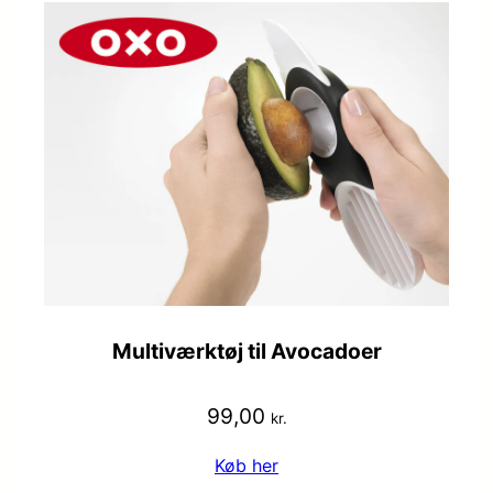
Multiværktøj til Avocadoer
99,00
kr.
Køb her