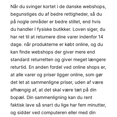
Når du svinger kortet i de danske webshops,
begunstiges du af bedre rettigheder, så du
på nogle områder er bedre stillet, end hvis
du handler I fysiske butikker. Loven siger, du
har ret til at returnere dine varer indenfor 14
dage. når produkterne er købt online, og du
kan finde webshops der giver mere end
standard returretten og giver meget længere
returtid. En anden fordel ved online shops er,
at alle varer og priser ligger online, som gør
det let at sammenligne priser, uden af være
afhængig af, at det skal være tæt på din
bopæl. Din sammenligning kan du rent
faktisk lave så snart du lige har fem minutter,
og sidder ved computeren eller med din