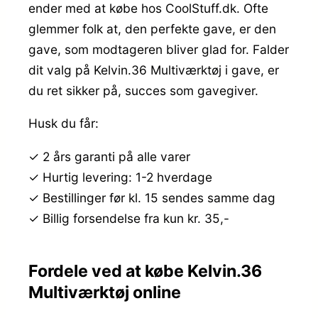
ender med at købe hos CoolStuff.dk. Ofte
glemmer folk at, den perfekte gave, er den
gave, som modtageren bliver glad for. Falder
dit valg på Kelvin.36 Multiværktøj i gave, er
du ret sikker på, succes som gavegiver.
Husk du får:
✓ 2 års garanti på alle varer
✓ Hurtig levering: 1-2 hverdage
✓ Bestillinger før kl. 15 sendes samme dag
✓ Billig forsendelse fra kun kr. 35,-
Fordele ved at købe Kelvin.36
Multiværktøj online