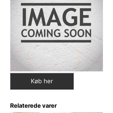
Køb her
Relaterede varer