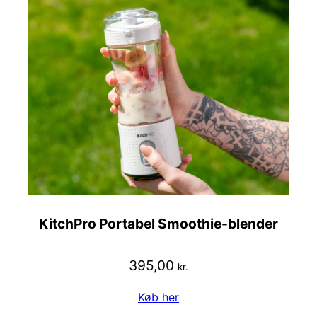
KitchPro Portabel Smoothie-blender
395,00
kr.
Køb her