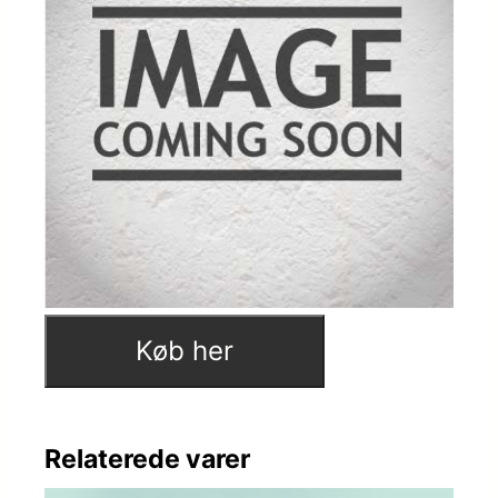
Køb her
Relaterede varer