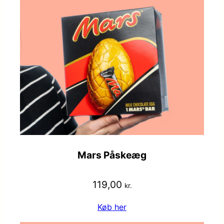
Mars Påskeæg
119,00
kr.
Køb her