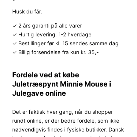
Husk du får:
✓ 2 års garanti på alle varer
✓ Hurtig levering: 1-2 hverdage
✓ Bestillinger før kl. 15 sendes samme dag
✓ Billig forsendelse fra kun kr. 35,-
Fordele ved at købe
Juletræspynt Minnie Mouse i
Julegave online
Det er faktisk hver gang, når du shopper
rundt online, er der bedre fordele, som ikke
nødvendigvis findes i fysiske butikker. Dansk