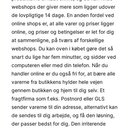
webshops der giver mere som ligger udover
de lovpligtige 14 dage. En anden fordel ved
online shops er, at alle varer og priser ligger
online, og priser og betingelser er let for dig
at sammenligne, på tværs af forskellige
webshops. Du kan oven i købet gøre det så
snart du lige har fem minutter, og sidder ved
computeren eller med din telefon. Når du
handler online er du også fri for, at bære alle
varerne fra butikkens hylder hele vejen
gennem butikken og hjem til dig selv. Et
fragtfirma som f.eks. Postnord eller GLS
sender varerne til din adresse, alternativt kan
de sendes til dig arbejde, og få den løsning,
der passer bedst for dig. Den irriterende