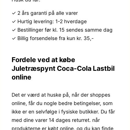
✓ 2 års garanti på alle varer
✓ Hurtig levering: 1-2 hverdage
✓ Bestillinger før kl. 15 sendes samme dag
✓ Billig forsendelse fra kun kr. 35,-
Fordele ved at købe
Juletræspynt Coca-Cola Lastbil
online
Det er værd at huske på, når der shoppes
online, får du nogle bedre betingelser, som
ikke er en selvfølge i fysiske butikker. Du får
med dine varer 14 dages returret. når
produkterne er købt online, og du kan finde