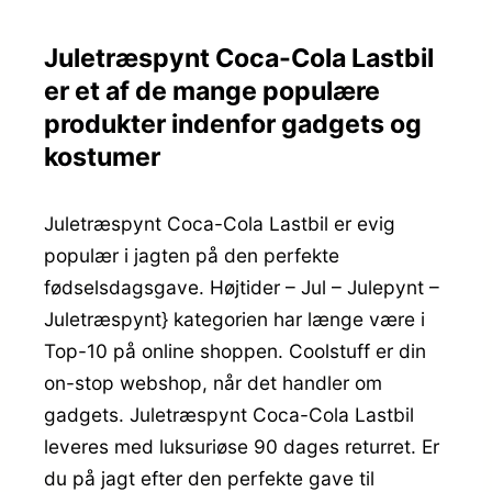
Juletræspynt Coca-Cola Lastbil
er et af de mange populære
produkter indenfor gadgets og
kostumer
Juletræspynt Coca-Cola Lastbil er evig
populær i jagten på den perfekte
fødselsdagsgave. Højtider – Jul – Julepynt –
Juletræspynt} kategorien har længe være i
Top-10 på online shoppen. Coolstuff er din
on-stop webshop, når det handler om
gadgets. Juletræspynt Coca-Cola Lastbil
leveres med luksuriøse 90 dages returret. Er
du på jagt efter den perfekte gave til