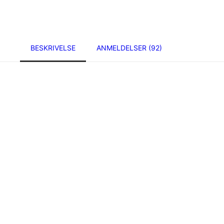
BESKRIVELSE
ANMELDELSER (92)