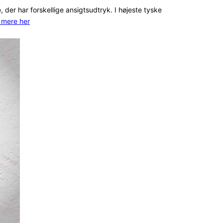
, der har forskellige ansigtsudtryk. I højeste tyske
 mere her