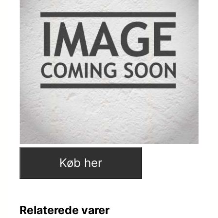
Køb her
Relaterede varer