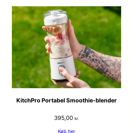
KitchPro Portabel Smoothie-blender
395,00
kr.
Køb her