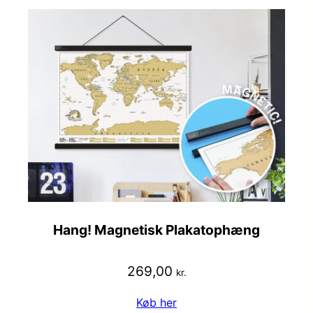
Hang! Magnetisk Plakatophæng
269,00
kr.
Køb her