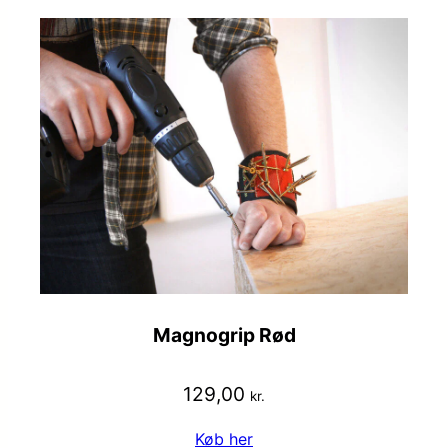
Magnogrip Rød
129,00
kr.
Køb her