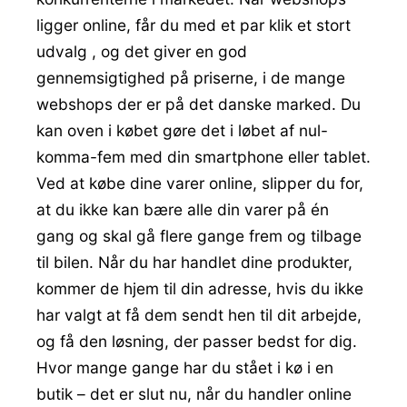
ligger online, får du med et par klik et stort
udvalg , og det giver en god
gennemsigtighed på priserne, i de mange
webshops der er på det danske marked. Du
kan oven i købet gøre det i løbet af nul-
komma-fem med din smartphone eller tablet.
Ved at købe dine varer online, slipper du for,
at du ikke kan bære alle din varer på én
gang og skal gå flere gange frem og tilbage
til bilen. Når du har handlet dine produkter,
kommer de hjem til din adresse, hvis du ikke
har valgt at få dem sendt hen til dit arbejde,
og få den løsning, der passer bedst for dig.
Hvor mange gange har du stået i kø i en
butik – det er slut nu, når du handler online