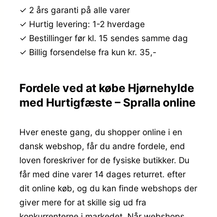
✓ 2 års garanti på alle varer
✓ Hurtig levering: 1-2 hverdage
✓ Bestillinger før kl. 15 sendes samme dag
✓ Billig forsendelse fra kun kr. 35,-
Fordele ved at købe Hjørnehylde
med Hurtigfæste – Spralla online
Hver eneste gang, du shopper online i en
dansk webshop, får du andre fordele, end
loven foreskriver for de fysiske butikker. Du
får med dine varer 14 dages returret. efter
dit online køb, og du kan finde webshops der
giver mere for at skille sig ud fra
konkurrenterne i markedet. Når webshops