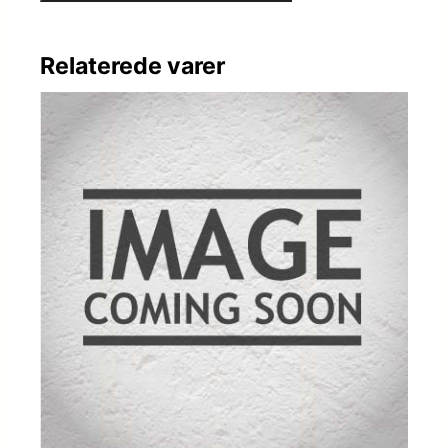
Relaterede varer