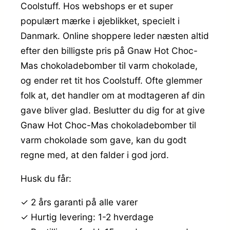
Coolstuff. Hos webshops er et super
populært mærke i øjeblikket, specielt i
Danmark. Online shoppere leder næsten altid
efter den billigste pris på Gnaw Hot Choc-
Mas chokoladebomber til varm chokolade,
og ender ret tit hos Coolstuff. Ofte glemmer
folk at, det handler om at modtageren af din
gave bliver glad. Beslutter du dig for at give
Gnaw Hot Choc-Mas chokoladebomber til
varm chokolade som gave, kan du godt
regne med, at den falder i god jord.
Husk du får:
✓ 2 års garanti på alle varer
✓ Hurtig levering: 1-2 hverdage