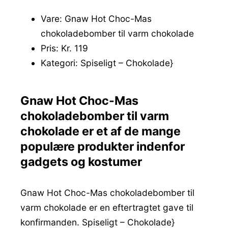
Vare: Gnaw Hot Choc-Mas
chokoladebomber til varm chokolade
Pris: Kr. 119
Kategori: Spiseligt – Chokolade}
Gnaw Hot Choc-Mas
chokoladebomber til varm
chokolade er et af de mange
populære produkter indenfor
gadgets og kostumer
Gnaw Hot Choc-Mas chokoladebomber til
varm chokolade er en eftertragtet gave til
konfirmanden. Spiseligt – Chokolade}