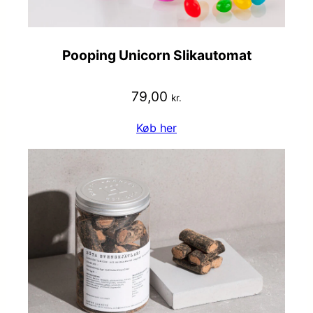
Pooping Unicorn Slikautomat
79,00
kr.
Køb her