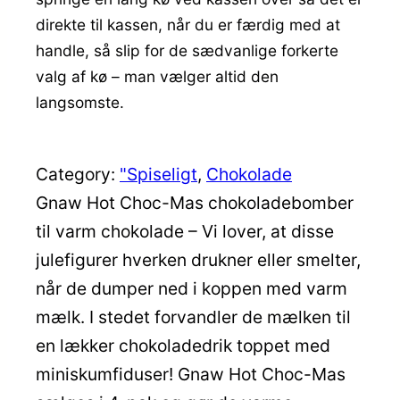
direkte til kassen, når du er færdig med at
handle, så slip for de sædvanlige forkerte
valg af kø – man vælger altid den
langsomste.
Category:
"Spiseligt
, 
Chokolade
Gnaw Hot Choc-Mas chokoladebomber
til varm chokolade – Vi lover, at disse
julefigurer hverken drukner eller smelter,
når de dumper ned i koppen med varm
mælk. I stedet forvandler de mælken til
en lækker chokoladedrik toppet med
miniskumfiduser! Gnaw Hot Choc-Mas