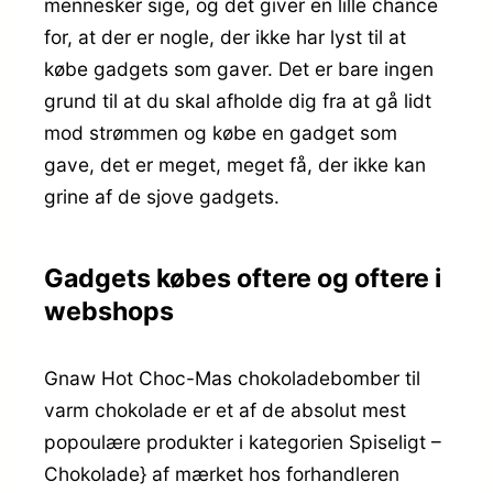
mennesker sige, og det giver en lille chance
for, at der er nogle, der ikke har lyst til at
købe gadgets som gaver. Det er bare ingen
grund til at du skal afholde dig fra at gå lidt
mod strømmen og købe en gadget som
gave, det er meget, meget få, der ikke kan
grine af de sjove gadgets.
Gadgets købes oftere og oftere i
webshops
Gnaw Hot Choc-Mas chokoladebomber til
varm chokolade er et af de absolut mest
popoulære produkter i kategorien Spiseligt –
Chokolade} af mærket hos forhandleren