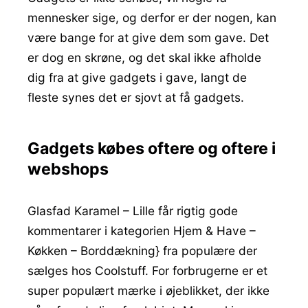
mennesker sige, og derfor er der nogen, kan
være bange for at give dem som gave. Det
er dog en skrøne, og det skal ikke afholde
dig fra at give gadgets i gave, langt de
fleste synes det er sjovt at få gadgets.
Gadgets købes oftere og oftere i
webshops
Glasfad Karamel – Lille får rigtig gode
kommentarer i kategorien Hjem & Have –
Køkken – Borddækning} fra populære der
sælges hos Coolstuff. For forbrugerne er et
super populært mærke i øjeblikket, der ikke