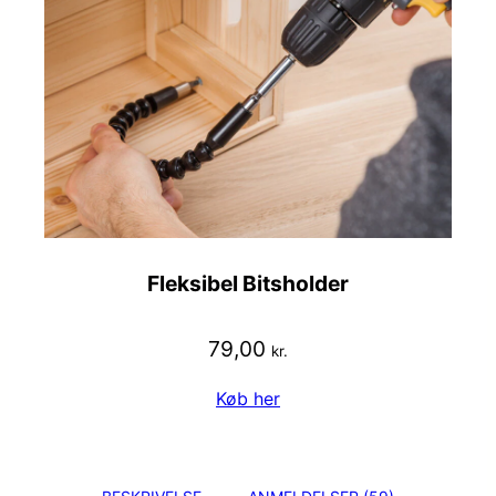
Fleksibel Bitsholder
79,00
kr.
Køb her