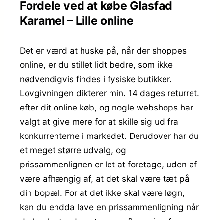
Fordele ved at købe Glasfad
Karamel – Lille online
Det er værd at huske på, når der shoppes
online, er du stillet lidt bedre, som ikke
nødvendigvis findes i fysiske butikker.
Lovgivningen dikterer min. 14 dages returret.
efter dit online køb, og nogle webshops har
valgt at give mere for at skille sig ud fra
konkurrenterne i markedet. Derudover har du
et meget større udvalg, og
prissammenlignen er let at foretage, uden af
være afhængig af, at det skal være tæt på
din bopæl. For at det ikke skal være løgn,
kan du endda lave en prissammenligning når