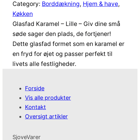
Category:
Borddækning
, 
Hjem & have
, 
Køkken
Glasfad Karamel – Lille – Giv dine små
søde sager den plads, de fortjener!
Dette glasfad formet som en karamel er
en fryd for øjet og passer perfekt til
livets alle festligheder.
Forside
Vis alle produkter
Kontakt
Oversigt artikler
SjoveVarer