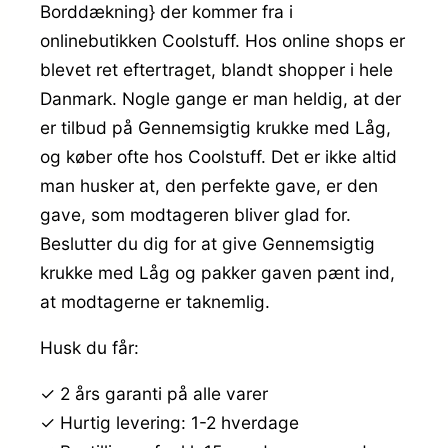
Borddækning} der kommer fra i
onlinebutikken Coolstuff. Hos online shops er
blevet ret eftertraget, blandt shopper i hele
Danmark. Nogle gange er man heldig, at der
er tilbud på Gennemsigtig krukke med Låg,
og køber ofte hos Coolstuff. Det er ikke altid
man husker at, den perfekte gave, er den
gave, som modtageren bliver glad for.
Beslutter du dig for at give Gennemsigtig
krukke med Låg og pakker gaven pænt ind,
at modtagerne er taknemlig.
Husk du får:
✓ 2 års garanti på alle varer
✓ Hurtig levering: 1-2 hverdage