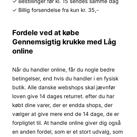
✓ Bestillinger før kl. 15 sendes samme dag
✓ Billig forsendelse fra kun kr. 35,-
Fordele ved at købe
Gennemsigtig krukke med Låg
online
Når du handler online, får du nogle bedre
betingelser, end hvis du handler i en fysisk
butik. Alle danske webshops skal jævnfør
loven give 14 dages returret. efter du har
købt dine varer, der er endda shops, der
vælger at give mere end de 14 dage, de er
forpligtet til. At handle online giver dig også
en anden fordel, som er et stort udvalg, som