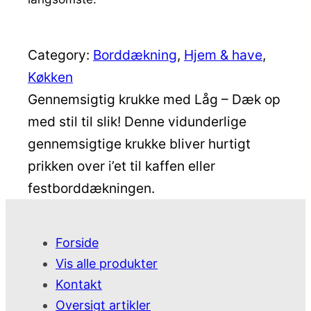
Category:
Borddækning
, 
Hjem & have
, 
Køkken
Gennemsigtig krukke med Låg – Dæk op
med stil til slik! Denne vidunderlige
gennemsigtige krukke bliver hurtigt
prikken over i’et til kaffen eller
festborddækningen.
Forside
Vis alle produkter
Kontakt
Oversigt artikler