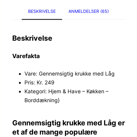
BESKRIVELSE
ANMELDELSER (65)
Beskrivelse
Varefakta
Vare: Gennemsigtig krukke med Låg
Pris: Kr. 249
Kategori: Hjem & Have – Køkken –
Borddækning}
Gennemsigtig krukke med Låg er
et af de mange populære