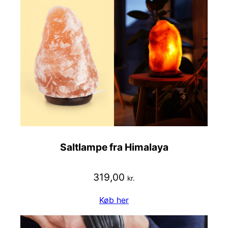
Saltlampe fra Himalaya
319,00
kr.
Køb her