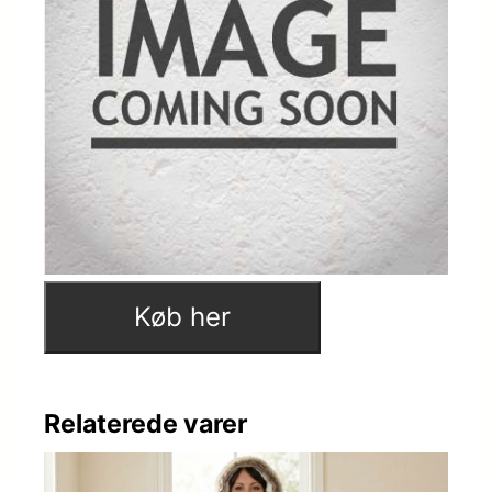
Køb her
Relaterede varer