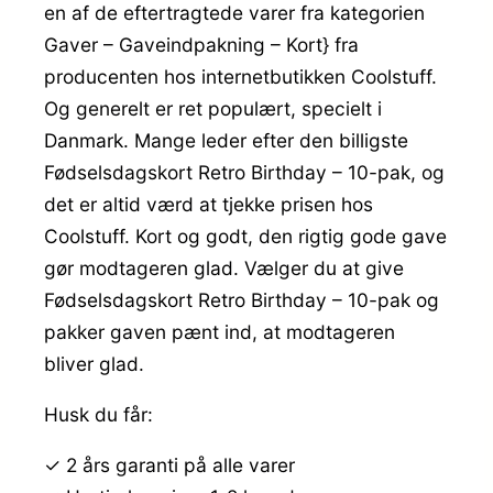
en af de eftertragtede varer fra kategorien
Gaver – Gaveindpakning – Kort} fra
producenten hos internetbutikken Coolstuff.
Og generelt er ret populært, specielt i
Danmark. Mange leder efter den billigste
Fødselsdagskort Retro Birthday – 10-pak, og
det er altid værd at tjekke prisen hos
Coolstuff. Kort og godt, den rigtig gode gave
gør modtageren glad. Vælger du at give
Fødselsdagskort Retro Birthday – 10-pak og
pakker gaven pænt ind, at modtageren
bliver glad.
Husk du får:
✓ 2 års garanti på alle varer