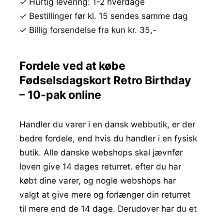
✓ Hurtig levering: 1-2 hverdage
✓ Bestillinger før kl. 15 sendes samme dag
✓ Billig forsendelse fra kun kr. 35,-
Fordele ved at købe
Fødselsdagskort Retro Birthday
– 10-pak online
Handler du varer i en dansk webbutik, er der
bedre fordele, end hvis du handler i en fysisk
butik. Alle danske webshops skal jævnfør
loven give 14 dages returret. efter du har
købt dine varer, og nogle webshops har
valgt at give mere og forlænger din returret
til mere end de 14 dage. Derudover har du et