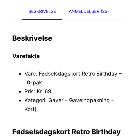
BESKRIVELSE
ANMELDELSER (25)
Beskrivelse
Varefakta
Vare: Fødselsdagskort Retro Birthday –
10-pak
Pris: Kr. 69
Kategori: Gaver – Gaveindpakning –
Kort}
Fødselsdagskort Retro Birthday