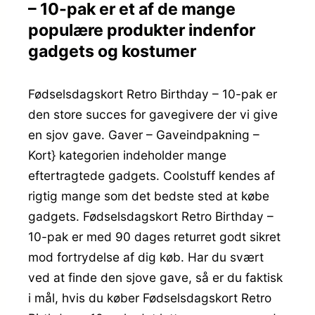
– 10-pak er et af de mange
populære produkter indenfor
gadgets og kostumer
Fødselsdagskort Retro Birthday – 10-pak er
den store succes for gavegivere der vi give
en sjov gave. Gaver – Gaveindpakning –
Kort} kategorien indeholder mange
eftertragtede gadgets. Coolstuff kendes af
rigtig mange som det bedste sted at købe
gadgets. Fødselsdagskort Retro Birthday –
10-pak er med 90 dages returret godt sikret
mod fortrydelse af dig køb. Har du svært
ved at finde den sjove gave, så er du faktisk
i mål, hvis du køber Fødselsdagskort Retro