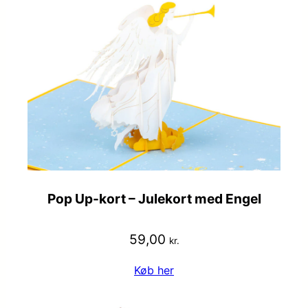
Pop Up-kort – Julekort med Engel
59,00
kr.
Køb her