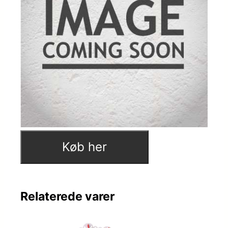
Køb her
Relaterede varer