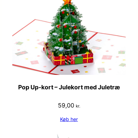
Pop Up-kort – Julekort med Juletræ
59,00
kr.
Køb her