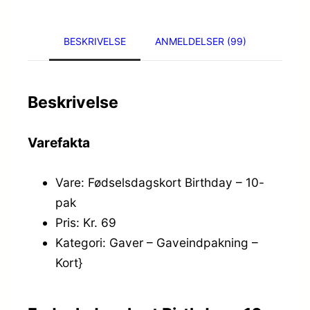
BESKRIVELSE
ANMELDELSER (99)
Beskrivelse
Varefakta
Vare: Fødselsdagskort Birthday – 10-
pak
Pris: Kr. 69
Kategori: Gaver – Gaveindpakning –
Kort}