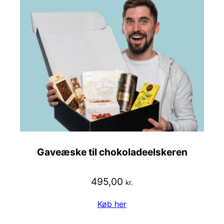
Gaveæske til chokoladeelskeren
495,00
kr.
Køb her