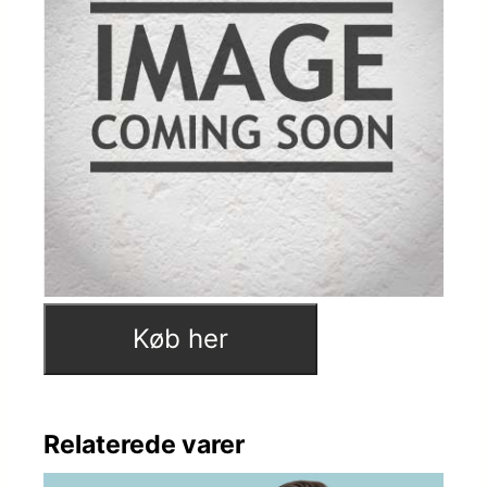
Køb her
Relaterede varer