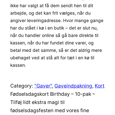
ikke har valgt at få dem sendt hen til dit
arbejde, og det kan frit vælges, når du
angiver leveringadresse. Hvor mange gange
har du stået i kø i en butik – det er slut nu,
når du handler online så gå bare direkte til
kassen, når du har fundet dine varer, og
betal med det samme, så er det aldrig mere
ubehaget ved at stå alt for tæt i en kø til
kassen.
Category:
"Gaver"
, 
Gaveindpakning
, 
Kort
Fødselsdagskort Birthday – 10-pak –
Tilføj lidt ekstra magi til
fødselsdagsfesten med vores fine