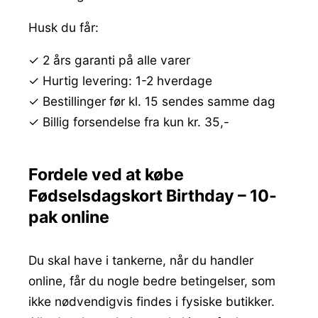
Husk du får:
✓ 2 års garanti på alle varer
✓ Hurtig levering: 1-2 hverdage
✓ Bestillinger før kl. 15 sendes samme dag
✓ Billig forsendelse fra kun kr. 35,-
Fordele ved at købe
Fødselsdagskort Birthday – 10-
pak online
Du skal have i tankerne, når du handler
online, får du nogle bedre betingelser, som
ikke nødvendigvis findes i fysiske butikker.