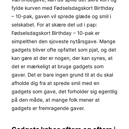
fylde kurven med Fødselsdagskort Birthday
– 10-pak, gaven vil sprede glæde og smil i
selskabet. For at skære det ud i pap:
Fødselsdagskort Birthday – 10-pak er
simpelthen den sjoveste nytårsgave. Mange
gadgets bliver ofte opfattet som pjat, og det
kan gøre at der er nogen, der kan synes, at
det er mærkeligt at bruge gadgets som
gaver. Det er bare ingen grund til at du skal
afholde dig fra at sprede smil med en
gadgets som gave, det forholder sig egentlig
på den måde, at mange folk mener at
gadgets er fremragende gaver.