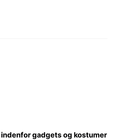
 indenfor gadgets og kostumer