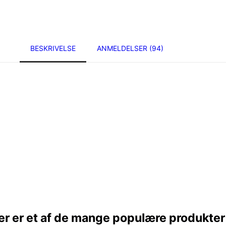
BESKRIVELSE
ANMELDELSER (94)
 er et af de mange populære produkter