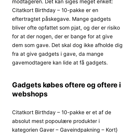
modtageren. Det kan siges meget enkelt:
Citatkort Birthday – 10-pakke er en
eftertragtet påskegave. Mange gadgets
bliver ofte opfattet som pjat, og der er risiko
for at der nogen, der er bange for at give
dem som gave. Det skal dog ikke afholde dig
fra at give gadgets i gave, da mange
gavemodtagere kan lide at få gadgets.
Gadgets købes oftere og oftere i
webshops
Citatkort Birthday – 10-pakke er et af de
absolut mest popoulære produkter i
kategorien Gaver – Gaveindpakning – Kort}