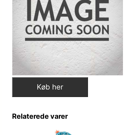
Køb her
Relaterede varer