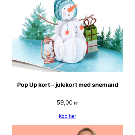
Pop Up kort – julekort med snemand
59,00
kr.
Køb her