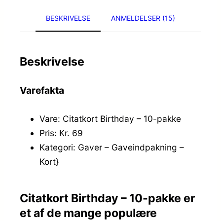
BESKRIVELSE
ANMELDELSER (15)
Beskrivelse
Varefakta
Vare: Citatkort Birthday – 10-pakke
Pris: Kr. 69
Kategori: Gaver – Gaveindpakning –
Kort}
Citatkort Birthday – 10-pakke er
et af de mange populære