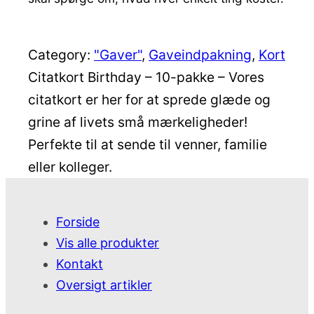
Category:
"Gaver"
, 
Gaveindpakning
, 
Kort
Citatkort Birthday – 10-pakke – Vores
citatkort er her for at sprede glæde og
grine af livets små mærkeligheder!
Perfekte til at sende til venner, familie
eller kolleger.
Forside
Vis alle produkter
Kontakt
Oversigt artikler