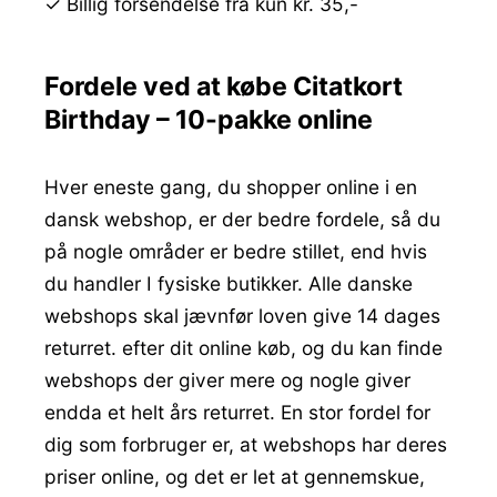
✓ Billig forsendelse fra kun kr. 35,-
Fordele ved at købe Citatkort
Birthday – 10-pakke online
Hver eneste gang, du shopper online i en
dansk webshop, er der bedre fordele, så du
på nogle områder er bedre stillet, end hvis
du handler I fysiske butikker. Alle danske
webshops skal jævnfør loven give 14 dages
returret. efter dit online køb, og du kan finde
webshops der giver mere og nogle giver
endda et helt års returret. En stor fordel for
dig som forbruger er, at webshops har deres
priser online, og det er let at gennemskue,