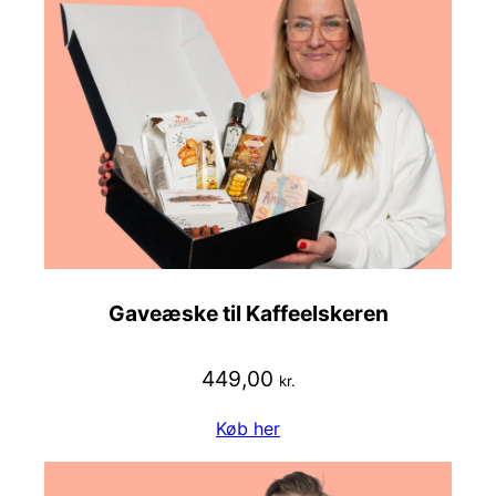
Gaveæske til Kaffeelskeren
449,00
kr.
Køb her