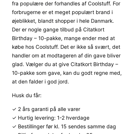
fra populære der forhandles af Coolstuff. For
forbrugerne er et meget populært brand i
øjeblikket, blandt shopper i hele Danmark.
Der er nogle gange tilbud på Citatkort
Birthday – 10-pakke, mange ender med at
købe hos Coolstuff. Det er ikke så svært, det
handler om at modtageren af din gave bliver
glad. Vælger du at give Citatkort Birthday –
10-pakke som gave, kan du godt regne med,
at den falder i god jord.
Husk du får:
✓ 2 års garanti på alle varer
✓ Hurtig levering: 1-2 hverdage
✓ Bestillinger før kl. 15 sendes samme dag