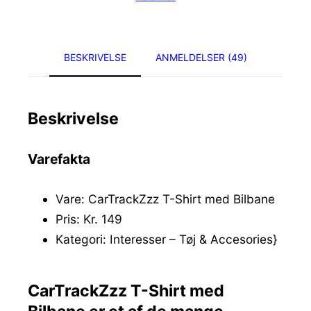
BESKRIVELSE
ANMELDELSER (49)
Beskrivelse
Varefakta
Vare: CarTrackZzz T-Shirt med Bilbane
Pris: Kr. 149
Kategori: Interesser – Tøj & Accesories}
CarTrackZzz T-Shirt med