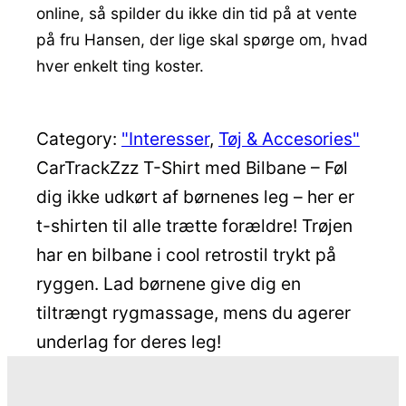
online, så spilder du ikke din tid på at vente
på fru Hansen, der lige skal spørge om, hvad
hver enkelt ting koster.
Category:
"Interesser
, 
Tøj & Accesories"
CarTrackZzz T-Shirt med Bilbane – Føl
dig ikke udkørt af børnenes leg – her er
t-shirten til alle trætte forældre! Trøjen
har en bilbane i cool retrostil trykt på
ryggen. Lad børnene give dig en
tiltrængt rygmassage, mens du agerer
underlag for deres leg!