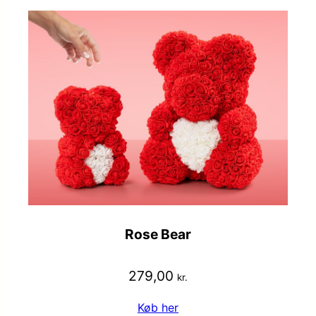
Rose Bear
279,00
kr.
Køb her