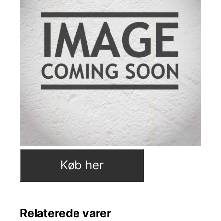
Køb her
Relaterede varer