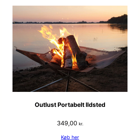
Outlust Portabelt Ildsted
349,00
kr.
Køb her