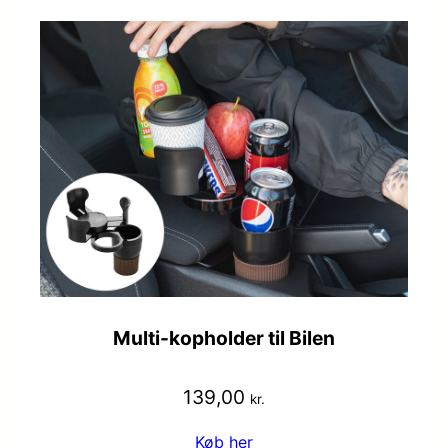
Multi-kopholder til Bilen
139,00
kr.
Køb her