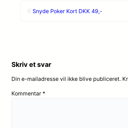
«
Snyde Poker Kort DKK 49,-
Skriv et svar
Din e-mailadresse vil ikke blive publiceret.
Kr
Kommentar
*