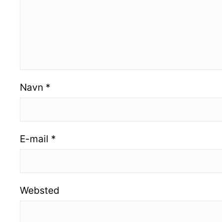
Navn
*
E-mail
*
Websted