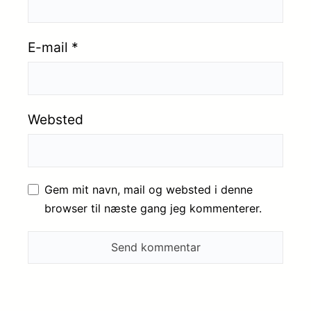
E-mail
*
Websted
Gem mit navn, mail og websted i denne
browser til næste gang jeg kommenterer.