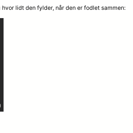
hvor lidt den fylder, når den er fodlet sammen: