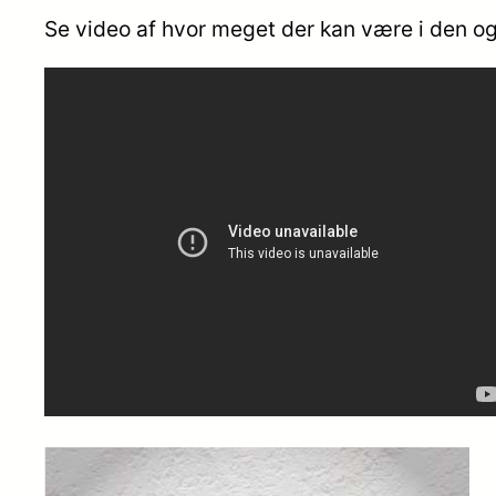
Se video af hvor meget der kan være i den og 