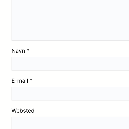
Navn
*
E-mail
*
Websted