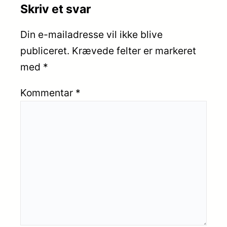
Skriv et svar
Din e-mailadresse vil ikke blive
publiceret.
Krævede felter er markeret
med
*
Kommentar
*