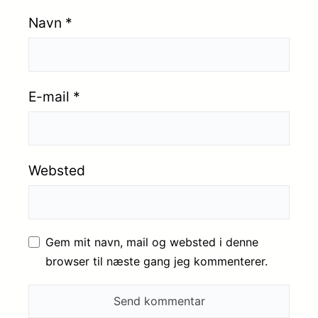
Navn
*
E-mail
*
Websted
Gem mit navn, mail og websted i denne
browser til næste gang jeg kommenterer.