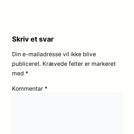
Skriv et svar
Din e-mailadresse vil ikke blive
publiceret.
Krævede felter er markeret
med
*
Kommentar
*