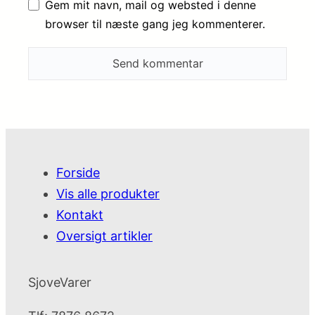
Gem mit navn, mail og websted i denne
browser til næste gang jeg kommenterer.
Forside
Vis alle produkter
Kontakt
Oversigt artikler
SjoveVarer