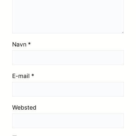
Navn
*
E-mail
*
Websted