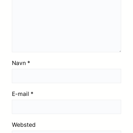
Navn
*
E-mail
*
Websted