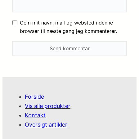
Gem mit navn, mail og websted i denne
browser til næste gang jeg kommenterer.
Forside
Vis alle produkter
Kontakt
Oversigt artikler