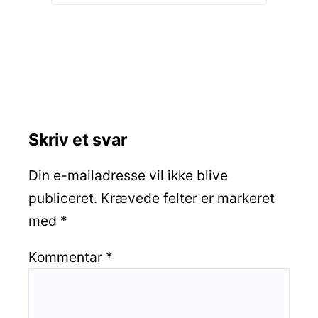
Skriv et svar
Din e-mailadresse vil ikke blive
publiceret.
Krævede felter er markeret
med
*
Kommentar
*