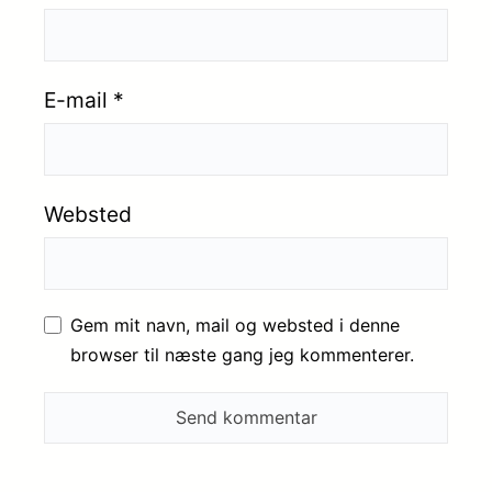
E-mail
*
Websted
Gem mit navn, mail og websted i denne
browser til næste gang jeg kommenterer.