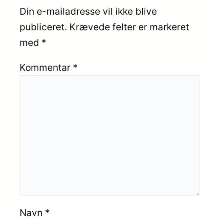
Din e-mailadresse vil ikke blive
publiceret.
Krævede felter er markeret
med
*
Kommentar
*
Navn
*