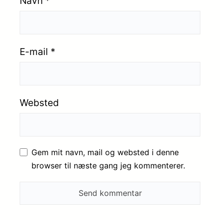
Navn
*
E-mail
*
Websted
Gem mit navn, mail og websted i denne
browser til næste gang jeg kommenterer.