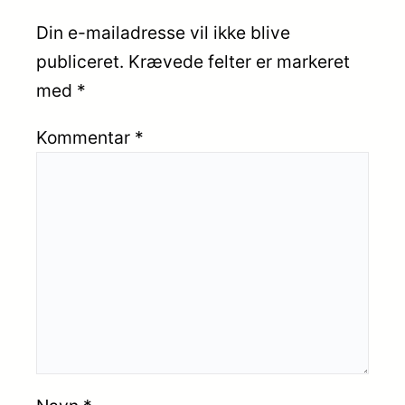
Din e-mailadresse vil ikke blive
publiceret.
Krævede felter er markeret
med
*
Kommentar
*