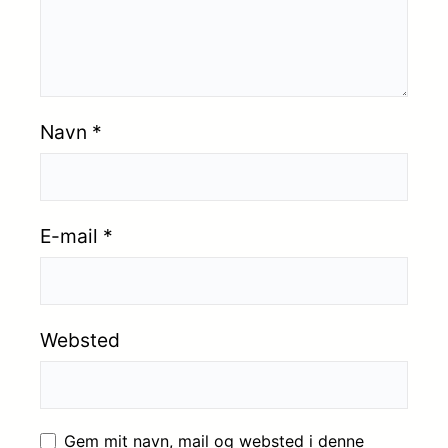
Navn
*
E-mail
*
Websted
Gem mit navn, mail og websted i denne