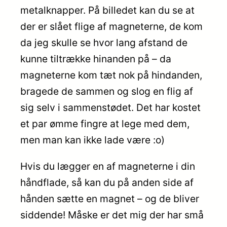
metalknapper. På billedet kan du se at
der er slået flige af magneterne, de kom
da jeg skulle se hvor lang afstand de
kunne tiltrække hinanden på – da
magneterne kom tæt nok på hindanden,
bragede de sammen og slog en flig af
sig selv i sammenstødet. Det har kostet
et par ømme fingre at lege med dem,
men man kan ikke lade være :o)
Hvis du lægger en af magneterne i din
håndflade, så kan du på anden side af
hånden sætte en magnet – og de bliver
siddende! Måske er det mig der har små