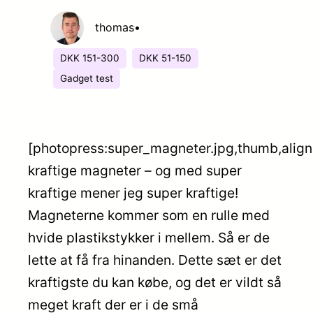
thomas
•
DKK 151-300
DKK 51-150
Gadget test
[photopress:super_magneter.jpg,thumb,align
kraftige magneter – og med super
kraftige mener jeg super kraftige!
Magneterne kommer som en rulle med
hvide plastikstykker i mellem. Så er de
lette at få fra hinanden. Dette sæt er det
kraftigste du kan købe, og det er vildt så
meget kraft der er i de små