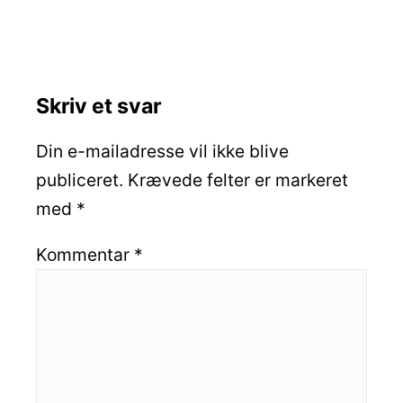
Skriv et svar
Din e-mailadresse vil ikke blive
publiceret.
Krævede felter er markeret
med
*
Kommentar
*