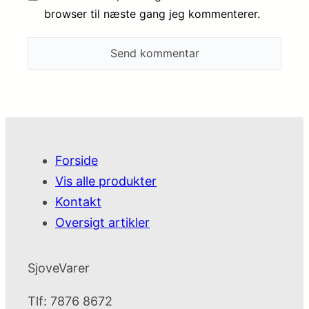
browser til næste gang jeg kommenterer.
Forside
Vis alle produkter
Kontakt
Oversigt artikler
SjoveVarer
Tlf: 7876 8672