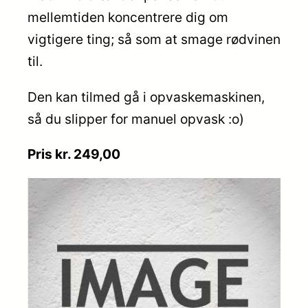
mellemtiden koncentrere dig om
vigtigere ting; så som at smage rødvinen
til.
Den kan tilmed gå i opvaskemaskinen,
så du slipper for manuel opvask :o)
Pris kr. 249,00