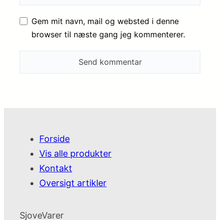
Gem mit navn, mail og websted i denne
browser til næste gang jeg kommenterer.
Forside
Vis alle produkter
Kontakt
Oversigt artikler
SjoveVarer