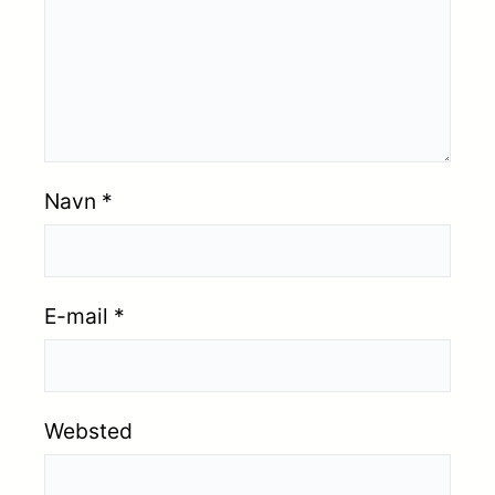
Navn
*
E-mail
*
Websted