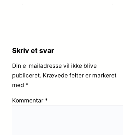
49,-
Skriv et svar
Din e-mailadresse vil ikke blive
publiceret.
Krævede felter er markeret
med
*
Kommentar
*