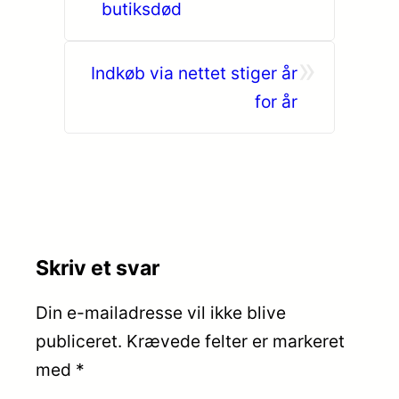
butiksdød
»
Indkøb via nettet stiger år
for år
Skriv et svar
Din e-mailadresse vil ikke blive
publiceret.
Krævede felter er markeret
med
*