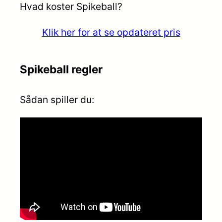
Hvad koster Spikeball?
Klik her for at se opdateret pris
Spikeball regler
Sådan spiller du: