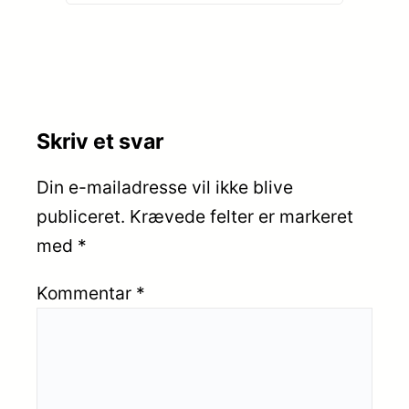
Skriv et svar
Din e-mailadresse vil ikke blive
publiceret.
Krævede felter er markeret
med
*
Kommentar
*