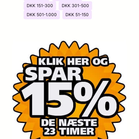
DKK 151-300
DKK 301-500
DKK 501-1.000
DKK 51-150