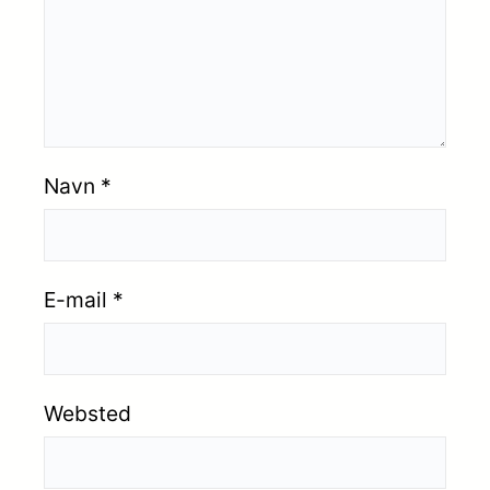
Navn
*
E-mail
*
Websted