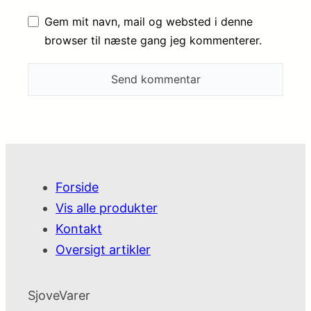
Gem mit navn, mail og websted i denne
browser til næste gang jeg kommenterer.
Forside
Vis alle produkter
Kontakt
Oversigt artikler
SjoveVarer