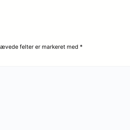
ævede felter er markeret med
*