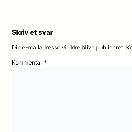
Skriv et svar
Din e-mailadresse vil ikke blive publiceret.
Kr
Kommentar
*