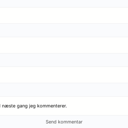
il næste gang jeg kommenterer.