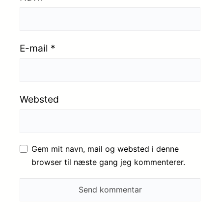
E-mail
*
Websted
Gem mit navn, mail og websted i denne
browser til næste gang jeg kommenterer.