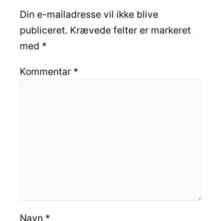
Din e-mailadresse vil ikke blive
publiceret.
Krævede felter er markeret
med
*
Kommentar
*
Navn
*