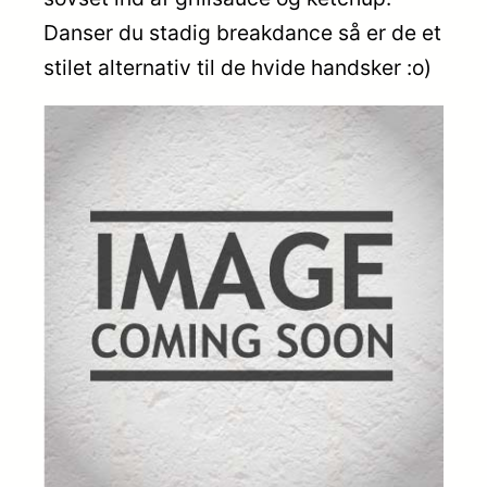
Danser du stadig breakdance så er de et
stilet alternativ til de hvide handsker :o)