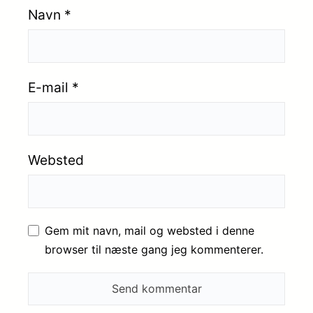
Navn
*
E-mail
*
Websted
Gem mit navn, mail og websted i denne
browser til næste gang jeg kommenterer.