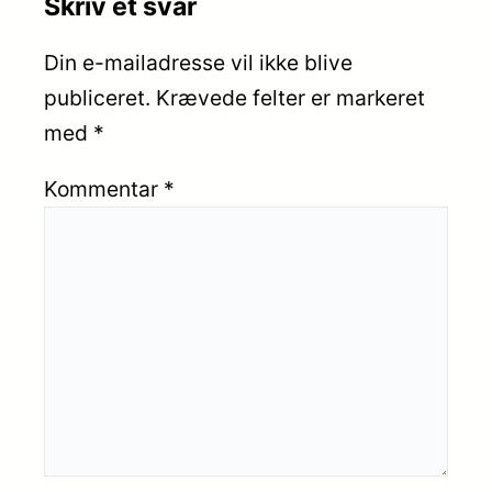
Skriv et svar
Din e-mailadresse vil ikke blive
publiceret.
Krævede felter er markeret
med
*
Kommentar
*