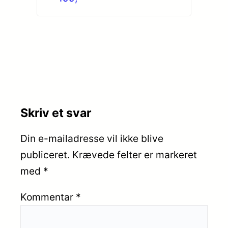
Skriv et svar
Din e-mailadresse vil ikke blive
publiceret.
Krævede felter er markeret
med
*
Kommentar
*