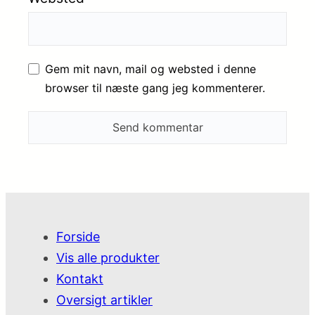
Gem mit navn, mail og websted i denne
browser til næste gang jeg kommenterer.
Forside
Vis alle produkter
Kontakt
Oversigt artikler