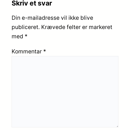
Skriv et svar
Din e-mailadresse vil ikke blive
publiceret.
Krævede felter er markeret
med
*
Kommentar
*