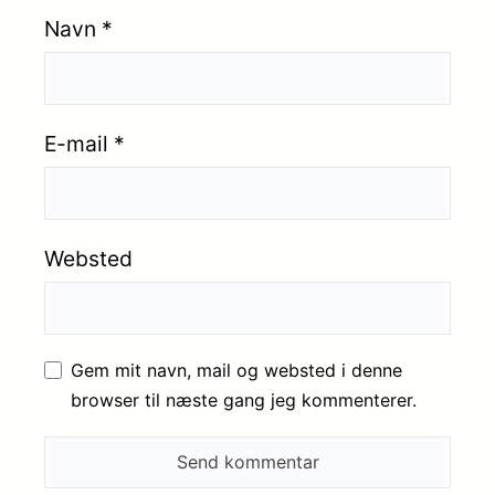
Navn
*
E-mail
*
Websted
Gem mit navn, mail og websted i denne
browser til næste gang jeg kommenterer.