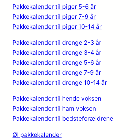
Pakkekalender til piger 5-6 år
Pakkekalender til piger 7-9 år
Pakkekalender til piger 10-14 år
Pakkekalender til drenge 2-3 år
Pakkekalender til drenge 3-4 år
Pakkekalender til drenge 5-6 år
Pakkekalender til drenge 7-9 år
Pakkekalender til drenge 10-14 år
Pakkekalender til hende voksen
Pakkekalender til ham voksen
Pakkekalender til bedsteforældrene
Øl pakkekalender