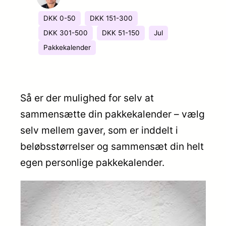
DKK 0-50
DKK 151-300
DKK 301-500
DKK 51-150
Jul
Pakkekalender
Så er der mulighed for selv at
sammensætte din pakkekalender – vælg
selv mellem gaver, som er inddelt i
beløbsstørrelser og sammensæt din helt
egen personlige pakkekalender.