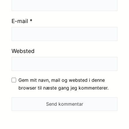
E-mail
*
Websted
Gem mit navn, mail og websted i denne
browser til næste gang jeg kommenterer.