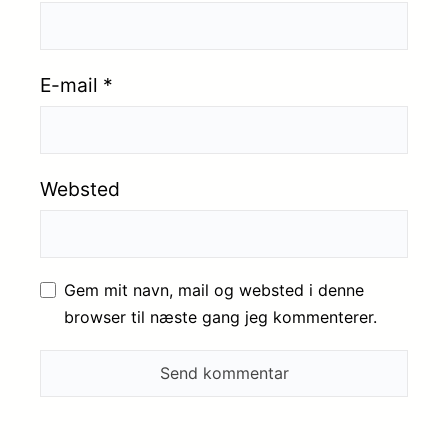
E-mail
*
Websted
Gem mit navn, mail og websted i denne
browser til næste gang jeg kommenterer.