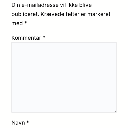
Din e-mailadresse vil ikke blive
publiceret.
Krævede felter er markeret
med
*
Kommentar
*
Navn
*