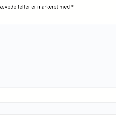
ævede felter er markeret med
*