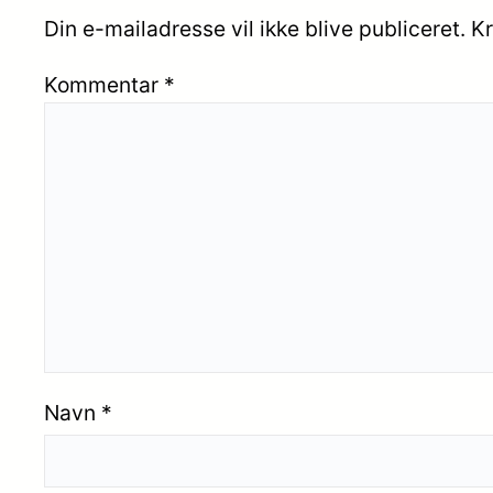
Din e-mailadresse vil ikke blive publiceret.
Kr
Kommentar
*
Navn
*