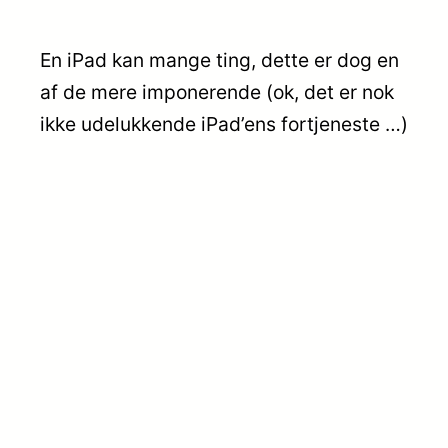
En iPad kan mange ting, dette er dog en
af de mere imponerende (ok, det er nok
ikke udelukkende iPad’ens fortjeneste …)