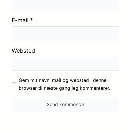
E-mail
*
Websted
Gem mit navn, mail og websted i denne
browser til næste gang jeg kommenterer.