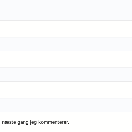
il næste gang jeg kommenterer.