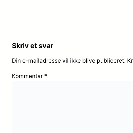
Skriv et svar
Din e-mailadresse vil ikke blive publiceret.
Kr
Kommentar
*